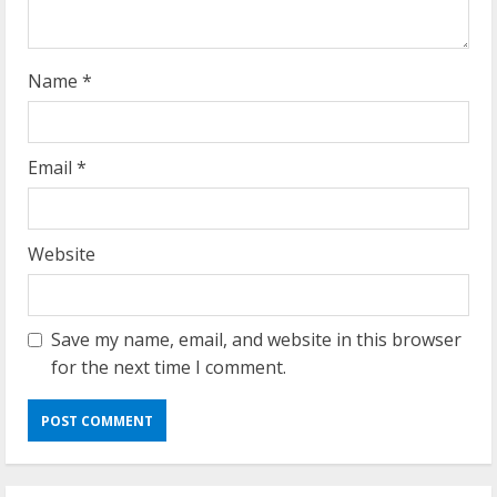
n
g
Name
*
Email
*
Website
Save my name, email, and website in this browser
for the next time I comment.