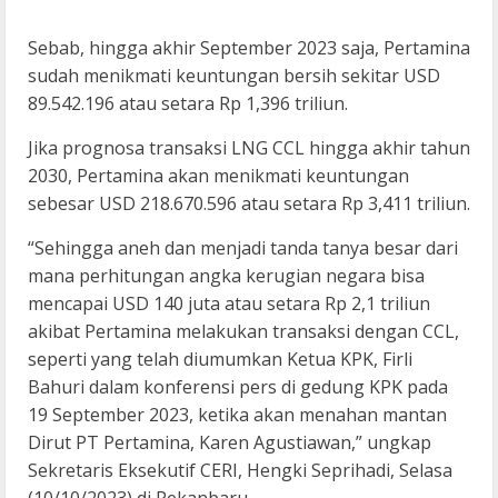
Sebab, hingga akhir September 2023 saja, Pertamina
sudah menikmati keuntungan bersih sekitar USD
89.542.196 atau setara Rp 1,396 triliun.
Jika prognosa transaksi LNG CCL hingga akhir tahun
2030, Pertamina akan menikmati keuntungan
sebesar USD 218.670.596 atau setara Rp 3,411 triliun.
“Sehingga aneh dan menjadi tanda tanya besar dari
mana perhitungan angka kerugian negara bisa
mencapai USD 140 juta atau setara Rp 2,1 triliun
akibat Pertamina melakukan transaksi dengan CCL,
seperti yang telah diumumkan Ketua KPK, Firli
Bahuri dalam konferensi pers di gedung KPK pada
19 September 2023, ketika akan menahan mantan
Dirut PT Pertamina, Karen Agustiawan,” ungkap
Sekretaris Eksekutif CERI, Hengki Seprihadi, Selasa