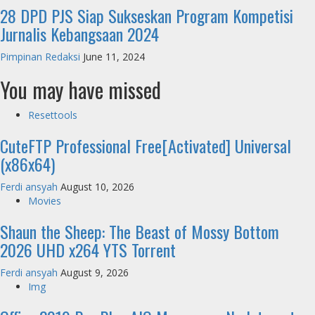
28 DPD PJS Siap Sukseskan Program Kompetisi
Jurnalis Kebangsaan 2024
Pimpinan Redaksi
June 11, 2024
You may have missed
Resettools
CuteFTP Professional Free[Activated] Universal
(x86x64)
Ferdi ansyah
August 10, 2026
Movies
Shaun the Sheep: The Beast of Mossy Bottom
2026 UHD x264 YTS Torrent
Ferdi ansyah
August 9, 2026
Img