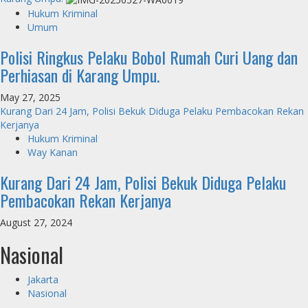
Hukum Kriminal
Umum
Polisi Ringkus Pelaku Bobol Rumah Curi Uang dan
Perhiasan di Karang Umpu.
May 27, 2025
Kurang Dari 24 Jam, Polisi Bekuk Diduga Pelaku Pembacokan Rekan
Kerjanya
Hukum Kriminal
Way Kanan
Kurang Dari 24 Jam, Polisi Bekuk Diduga Pelaku
Pembacokan Rekan Kerjanya
August 27, 2024
Nasional
Jakarta
Nasional