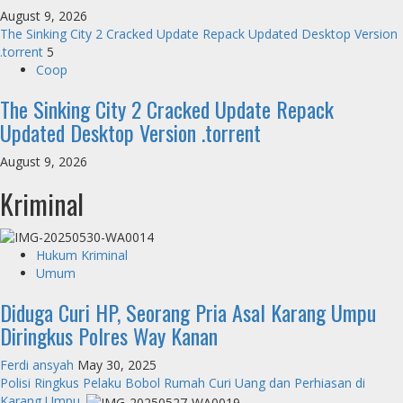
August 9, 2026
The Sinking City 2 Cracked Update Repack Updated Desktop Version
.torrent
5
Coop
The Sinking City 2 Cracked Update Repack
Updated Desktop Version .torrent
August 9, 2026
Kriminal
Hukum Kriminal
Umum
Diduga Curi HP, Seorang Pria Asal Karang Umpu
Diringkus Polres Way Kanan
Ferdi ansyah
May 30, 2025
Polisi Ringkus Pelaku Bobol Rumah Curi Uang dan Perhiasan di
Karang Umpu.