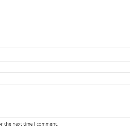
or the next time I comment.