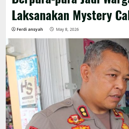
Laksanakan Mystery Cal
Ferdi ansyah
May 8, 2026