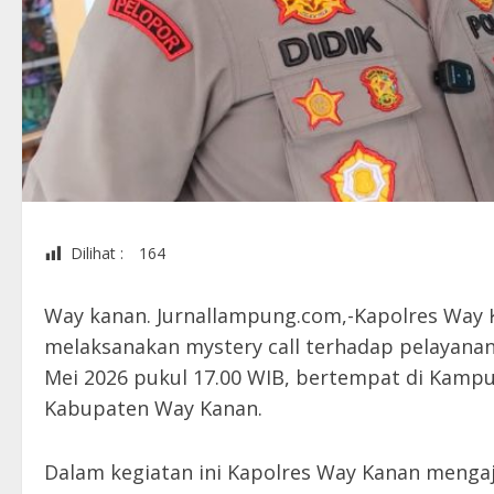
Dilihat :
164
Way kanan. Jurnallampung.com,-Kapolres Way K
melaksanakan mystery call terhadap pelayanan 
Mei 2026 pukul 17.00 WIB, bertempat di Kam
Kabupaten Way Kanan.
Dalam kegiatan ini Kapolres Way Kanan menga