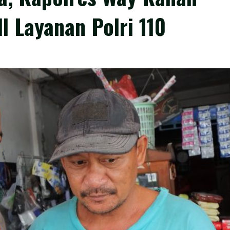
l Layanan Polri 110