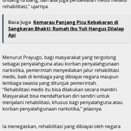
rehabilitasi,” ujarnya.
Baca Juga
Kemarau Panjang Picu Kebakaran di
Sangkaran Bhakti; Rumah Ibu Yuli Hangus Dilalap
Api
Menurut Prayugo, bagi masyarakat yang tergolong
sebagai penyalahguna atau korban penyalahgunaan
narkotika, pemerintah menyediakan jalur rehabilitasi
medis, baik di lembaga yang dibiayai negara maupun
lembaga swasta yang ditunjuk pemerintah.
“Rehabilitasi medis itu bisa dilakukan secara mandiri.
Masyarakat bisa mendaftarkan diri sendiri untuk
menjalani rehabilitasi, khusus bagi penyalahguna atau
korban penyalahgunaan narkotika,” jelasnya.
Ia menegaskan, rehabilitasi yang dibiayai oleh negara