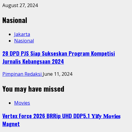
August 27, 2024
Nasional
Jakarta
Nasional
28 DPD PJS Siap Sukseskan Program Kompetisi
Jurnalis Kebangsaan 2024
Pimpinan Redaksi
June 11, 2024
You may have missed
Movies
Vertex Force 2026 BRRip UHD DDP5.1 𝐘𝐢𝐟𝐲 𝐌𝐨𝐯𝐢𝐞𝐬
Magnet