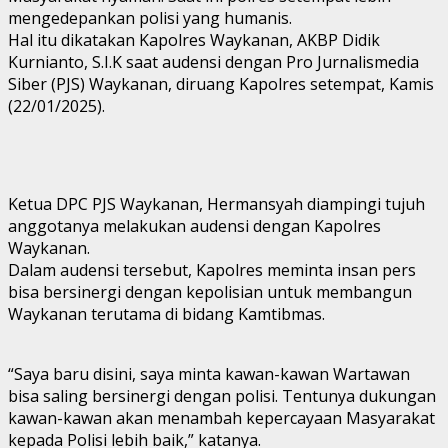
mengedepankan polisi yang humanis.
Hal itu dikatakan Kapolres Waykanan, AKBP Didik
Kurnianto, S.I.K saat audensi dengan Pro Jurnalismedia
Siber (PJS) Waykanan, diruang Kapolres setempat, Kamis
(22/01/2025).
Ketua DPC PJS Waykanan, Hermansyah diampingi tujuh
anggotanya melakukan audensi dengan Kapolres
Waykanan.
Dalam audensi tersebut, Kapolres meminta insan pers
bisa bersinergi dengan kepolisian untuk membangun
Waykanan terutama di bidang Kamtibmas.
“Saya baru disini, saya minta kawan-kawan Wartawan
bisa saling bersinergi dengan polisi. Tentunya dukungan
kawan-kawan akan menambah kepercayaan Masyarakat
kepada Polisi lebih baik,” katanya.