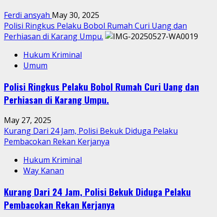
Ferdi ansyah
May 30, 2025
Polisi Ringkus Pelaku Bobol Rumah Curi Uang dan
Perhiasan di Karang Umpu.
Hukum Kriminal
Umum
Polisi Ringkus Pelaku Bobol Rumah Curi Uang dan
Perhiasan di Karang Umpu.
May 27, 2025
Kurang Dari 24 Jam, Polisi Bekuk Diduga Pelaku
Pembacokan Rekan Kerjanya
Hukum Kriminal
Way Kanan
Kurang Dari 24 Jam, Polisi Bekuk Diduga Pelaku
Pembacokan Rekan Kerjanya