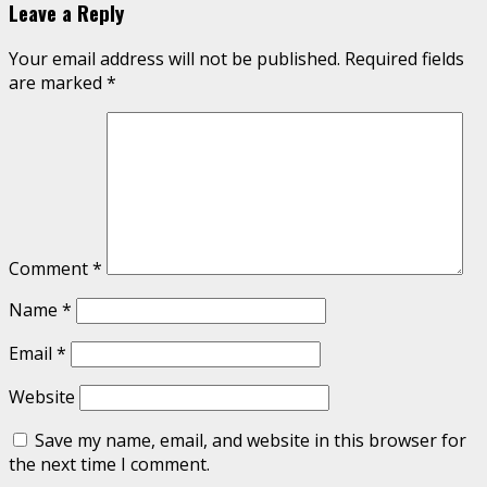
Leave a Reply
Your email address will not be published.
Required fields
are marked
*
Comment
*
Name
*
Email
*
Website
Save my name, email, and website in this browser for
the next time I comment.