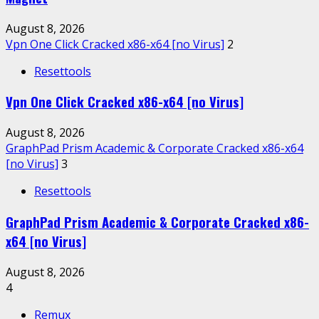
August 8, 2026
Vpn One Click Cracked x86-x64 [no Virus]
2
Resettools
Vpn One Click Cracked x86-x64 [no Virus]
August 8, 2026
GraphPad Prism Academic & Corporate Cracked x86-x64
[no Virus]
3
Resettools
GraphPad Prism Academic & Corporate Cracked x86-
x64 [no Virus]
August 8, 2026
4
Remux