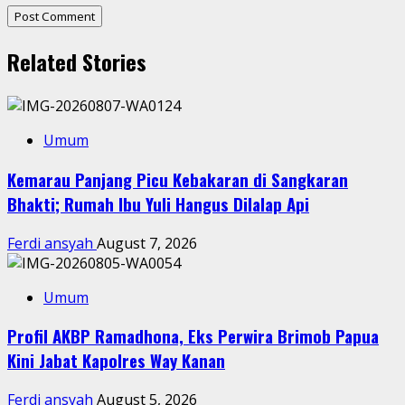
Related Stories
Umum
Kemarau Panjang Picu Kebakaran di Sangkaran
Bhakti; Rumah Ibu Yuli Hangus Dilalap Api
Ferdi ansyah
August 7, 2026
Umum
Profil AKBP Ramadhona, Eks Perwira Brimob Papua
Kini Jabat Kapolres Way Kanan
Ferdi ansyah
August 5, 2026