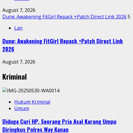
August 7, 2026
Dune: Awakening FitGirl Repack +Patch Direct Link 2026
5
Lan
Dune: Awakening FitGirl Repack +Patch Direct Link
2026
August 7, 2026
Kriminal
Hukum Kriminal
Umum
Diduga Curi HP, Seorang Pria Asal Karang Umpu
Diringkus Polres Way Kanan