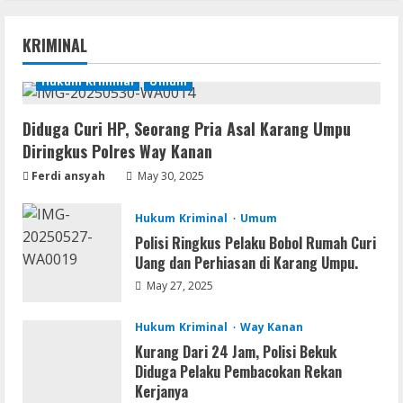
KRIMINAL
Hukum Kriminal
Umum
Diduga Curi HP, Seorang Pria Asal Karang Umpu
Diringkus Polres Way Kanan
Ferdi ansyah
May 30, 2025
Hukum Kriminal
Umum
Polisi Ringkus Pelaku Bobol Rumah Curi
Uang dan Perhiasan di Karang Umpu.
May 27, 2025
Hukum Kriminal
Way Kanan
Kurang Dari 24 Jam, Polisi Bekuk
Diduga Pelaku Pembacokan Rekan
Kerjanya