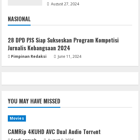
August 27, 2024
NASIONAL
Jakarta
Nasional
28 DPD PJS Siap Sukseskan Program Kompetisi
Jurnalis Kebangsaan 2024
Pimpinan Redaksi
June 11, 2024
YOU MAY HAVE MISSED
Movies
CAMRip 4KUHD AVC Dual Audio Torr𝐞nt