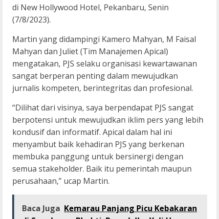
di New Hollywood Hotel, Pekanbaru, Senin
(7/8/2023).
Martin yang didampingi Kamero Mahyan, M Faisal
Mahyan dan Juliet (Tim Manajemen Apical)
mengatakan, PJS selaku organisasi kewartawanan
sangat berperan penting dalam mewujudkan
jurnalis kompeten, berintegritas dan profesional.
“Dilihat dari visinya, saya berpendapat PJS sangat
berpotensi untuk mewujudkan iklim pers yang lebih
kondusif dan informatif. Apical dalam hal ini
menyambut baik kehadiran PJS yang berkenan
membuka panggung untuk bersinergi dengan
semua stakeholder. Baik itu pemerintah maupun
perusahaan,” ucap Martin.
Baca Juga
Kemarau Panjang Picu Kebakaran