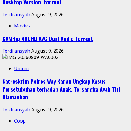
Desktop Version .torrent
Ferdi ansyah
August 9, 2026
Movies
CAMRip 4KUHD AVC Dual Audio Torr𝐞nt
Ferdi ansyah
August 9, 2026
Umum
Satreskrim Polres Way Kanan Ungkap Kasus
Persetubuhan terhadap Anak, Tersangka Ayah Tiri
Diamankan
Ferdi ansyah
August 9, 2026
Coop