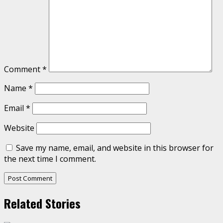
Comment
*
Name
*
Email
*
Website
Save my name, email, and website in this browser for
the next time I comment.
Related Stories