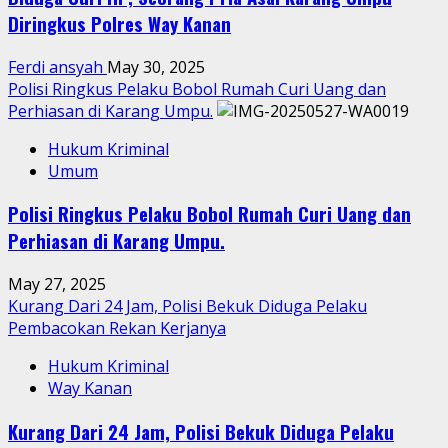
Diringkus Polres Way Kanan
Ferdi ansyah
May 30, 2025
Polisi Ringkus Pelaku Bobol Rumah Curi Uang dan
Perhiasan di Karang Umpu.
Hukum Kriminal
Umum
Polisi Ringkus Pelaku Bobol Rumah Curi Uang dan
Perhiasan di Karang Umpu.
May 27, 2025
Kurang Dari 24 Jam, Polisi Bekuk Diduga Pelaku
Pembacokan Rekan Kerjanya
Hukum Kriminal
Way Kanan
Kurang Dari 24 Jam, Polisi Bekuk Diduga Pelaku