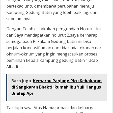
bertekad untuk membawa perubahan menuju
Kampung Gedung Batin yang lebih baik lagi dari
sebelum nya.
Dengan Telah di Lakukan pengundian No urut ini
dan Saya mendapatkan no urut 2,saya berharap
semoga pada Pilkakam Gedung batin ini bisa
berjalan kondusif aman dan tidak ada tekanan dari
oknum-oknum yang ingin mengacaukan proses
pemilihan kepala Kampung gedung Batin ” Ucap
Albadi.
Baca Juga
Kemarau Panjang Picu Kebakaran
di Sangkaran Bhakti; Rumah Ibu Yuli Hangus
Dilalap Api
Tak lupa saya Atas Nama pribadi dan keluarga