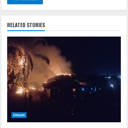
RELATED STORIES
Umum