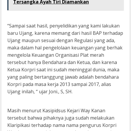
Tersangka Ayah Tiri Diamankan
“Sampai saat hasil, penyelidikan yang kami lakukan
baru Ujang, karena memang dari hasil BAP terhadap
Ujang maupun sesuai dengan Regulasi yang ada,
maka dalam hal pengelolaan keuangan yang berhak
mengelola Keuangan Organisasi Plat merah
tersebut hanya Bendahara dan Ketua, dan karena
Ketua Korpri saat ini sudah meninggal dunia, maka
yang paling bertanggung jawab adalah bendahara
Korpri pada masa kerja 2013 sampai 2017, alias
Ujang inilah, “ ujar Joni., S, SH.
Masih menurut Kasipidsus Kejari Way Kanan
tersebut bahwa pihaknya juga sudah melakukan
Klaripikasi terhadap nama nama pengurus Korpri