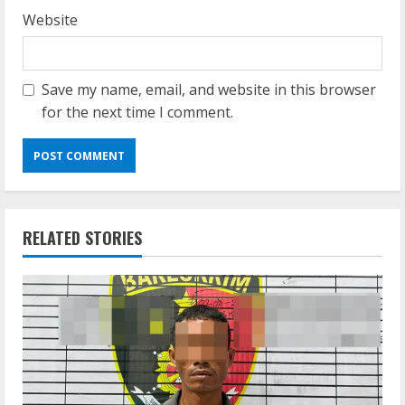
Website
Save my name, email, and website in this browser
for the next time I comment.
RELATED STORIES