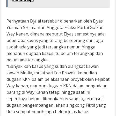
Pernyataan Djalal tersebur dibenarkan oleh Elyas
Yusman SH, mantan Anggota Fraksi Partai Golkar
Way Kanan, dimana menurut Elyas semestinya ada
beberapa kasus yang terang benderang dan juga
sudah ada yang jadi tersangka namun hingga
menahun dugaan kasus itu belum terungkap dan
belum ada tersangka.
“Banyak kan kasus yang sudah diangkat kawan
kawan Media, mulai sari Fee Proyek, kemudian
dugaan KKN dalam pelaksanaan proyek oleh Pejabat
Way kanan, maupun dugaan KKN dalam pengadaan
barang di Way Kanan tetapi hingga saat ini
sepertinya belum ditemukan tersangka, termasuk
dugaan pengembangan lahan singkong Fiktif yang
dulu sempat heboh juga belum jelas kasus