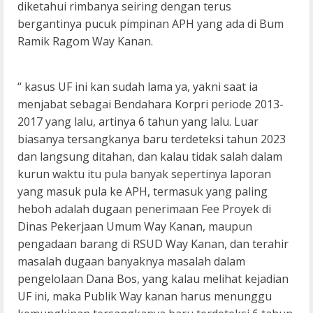
diketahui rimbanya seiring dengan terus
bergantinya pucuk pimpinan APH yang ada di Bum
Ramik Ragom Way Kanan.
“ kasus UF ini kan sudah lama ya, yakni saat ia
menjabat sebagai Bendahara Korpri periode 2013-
2017 yang lalu, artinya 6 tahun yang lalu. Luar
biasanya tersangkanya baru terdeteksi tahun 2023
dan langsung ditahan, dan kalau tidak salah dalam
kurun waktu itu pula banyak sepertinya laporan
yang masuk pula ke APH, termasuk yang paling
heboh adalah dugaan penerimaan Fee Proyek di
Dinas Pekerjaan Umum Way Kanan, maupun
pengadaan barang di RSUD Way Kanan, dan terahir
masalah dugaan banyaknya masalah dalam
pengelolaan Dana Bos, yang kalau melihat kejadian
UF ini, maka Publik Way kanan harus menunggu