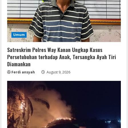
Umum
Satreskrim Polres Way Kanan Ungkap Kasus
Persetubuhan terhadap Anak, Tersangka Ayah Tiri
Diamankan
Ferdi ansyah
August 9, 2026