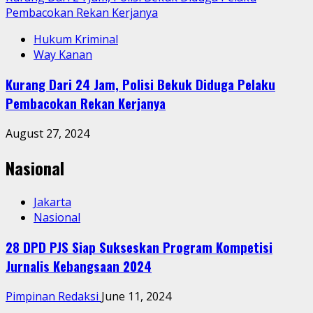
Pembacokan Rekan Kerjanya
Hukum Kriminal
Way Kanan
Kurang Dari 24 Jam, Polisi Bekuk Diduga Pelaku
Pembacokan Rekan Kerjanya
August 27, 2024
Nasional
Jakarta
Nasional
28 DPD PJS Siap Sukseskan Program Kompetisi
Jurnalis Kebangsaan 2024
Pimpinan Redaksi
June 11, 2024