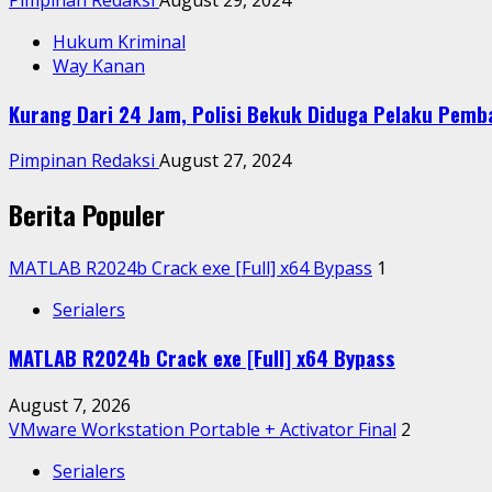
Hukum Kriminal
Way Kanan
Kurang Dari 24 Jam, Polisi Bekuk Diduga Pelaku Pemb
Pimpinan Redaksi
August 27, 2024
Berita Populer
MATLAB R2024b Crack exe [Full] x64 Bypass
1
Serialers
MATLAB R2024b Crack exe [Full] x64 Bypass
August 7, 2026
VMware Workstation Portable + Activator Final
2
Serialers