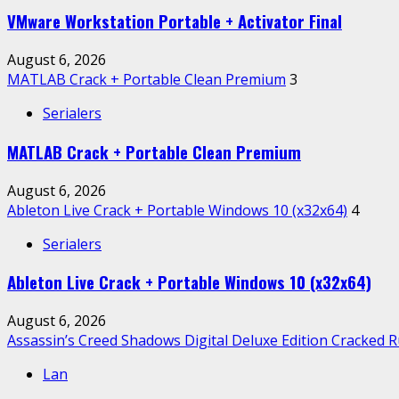
VMware Workstation Portable + Activator Final
August 6, 2026
MATLAB Crack + Portable Clean Premium
3
Serialers
MATLAB Crack + Portable Clean Premium
August 6, 2026
Ableton Live Crack + Portable Windows 10 (x32x64)
4
Serialers
Ableton Live Crack + Portable Windows 10 (x32x64)
August 6, 2026
Assassin’s Creed Shadows Digital Deluxe Edition Cracked 
Lan