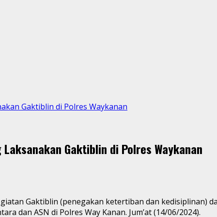
akan Gaktiblin di Polres Waykanan
 Laksanakan Gaktiblin di Polres Waykanan
tan Gaktiblin (penegakan ketertiban dan kedisiplinan) da
tara dan ASN di Polres Way Kanan. Jum’at (14/06/2024).