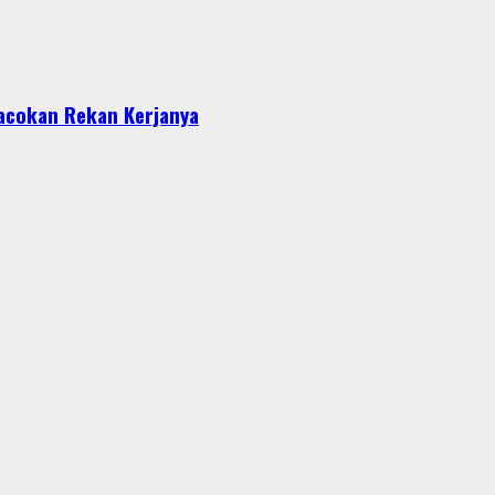
acokan Rekan Kerjanya