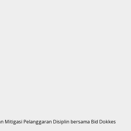
n Mitigasi Pelanggaran Disiplin bersama Bid Dokkes