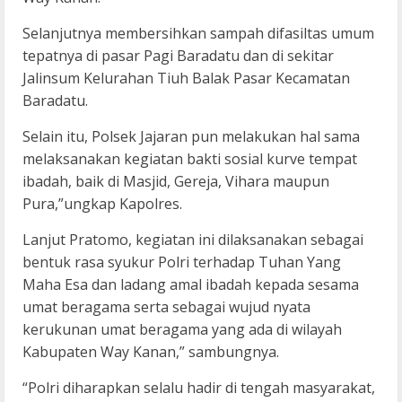
Selanjutnya membersihkan sampah difasiltas umum
tepatnya di pasar Pagi Baradatu dan di sekitar
Jalinsum Kelurahan Tiuh Balak Pasar Kecamatan
Baradatu.
Selain itu, Polsek Jajaran pun melakukan hal sama
melaksanakan kegiatan bakti sosial kurve tempat
ibadah, baik di Masjid, Gereja, Vihara maupun
Pura,”ungkap Kapolres.
Lanjut Pratomo, kegiatan ini dilaksanakan sebagai
bentuk rasa syukur Polri terhadap Tuhan Yang
Maha Esa dan ladang amal ibadah kepada sesama
umat beragama serta sebagai wujud nyata
kerukunan umat beragama yang ada di wilayah
Kabupaten Way Kanan,” sambungnya.
“Polri diharapkan selalu hadir di tengah masyarakat,