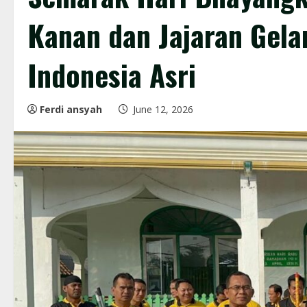
Kanan dan Jajaran Gelar
Indonesia Asri
Ferdi ansyah
June 12, 2026