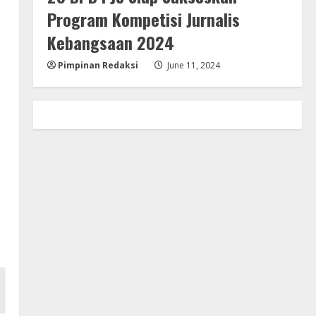
Program Kompetisi Jurnalis
Kebangsaan 2024
Pimpinan Redaksi
June 11, 2024