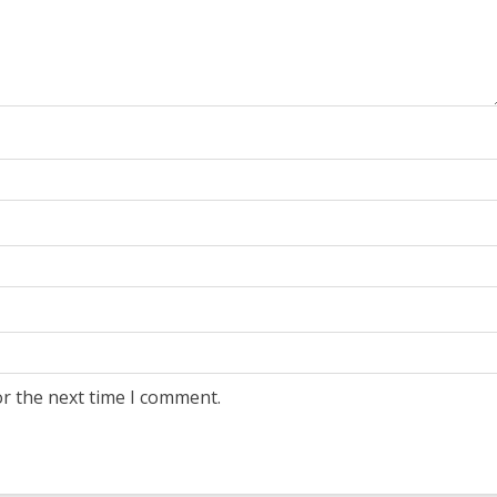
or the next time I comment.