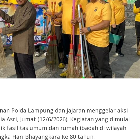
anan Polda Lampung dan jajaran menggelar aksi
ia Asri, Jumat (12/6/2026). Kegiatan yang dimulai
tik fasilitas umum dan rumah ibadah di wilayah
gka Hari Bhayangkara Ke 80 tahun.