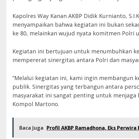
Kapolres Way Kanan AKBP Didik Kurnianto, S.I
menyampaikan bahwa kegiatan ini bukan seka
ke 80, melainkan wujud nyata komitmen Polri u
Kegiatan ini bertujuan untuk menumbuhkan ke
mempererat sinergitas antara Polri dan masya
“Melalui kegiatan ini, kami ingin membangun k
publik. Sinergitas yang terbangun antara perso
masyarakat ini sangat penting untuk menjaga 
Kompol Martono.
Baca Juga
Profil AKBP Ramadhona, Eks Perwira 