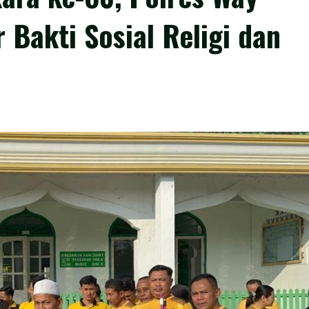
 Bakti Sosial Religi dan