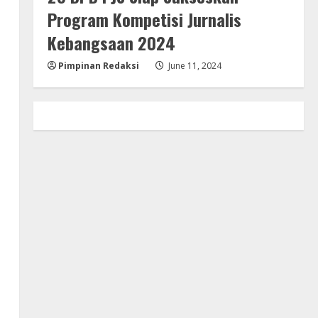
Program Kompetisi Jurnalis
Kebangsaan 2024
Pimpinan Redaksi
June 11, 2024