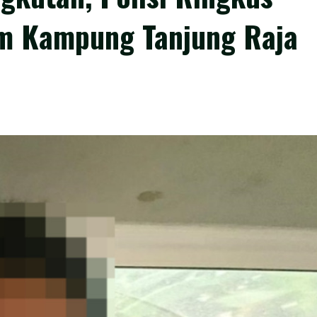
um Kampung Tanjung Raja