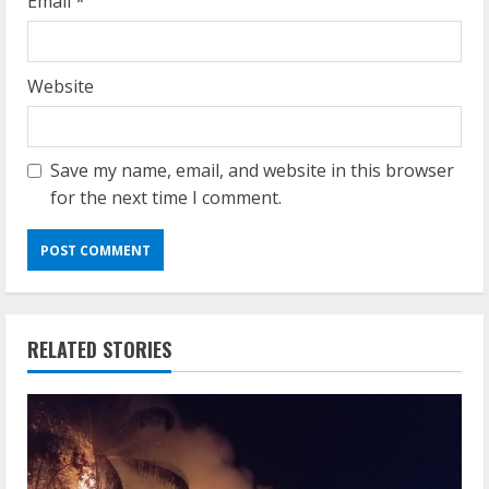
Email
*
Website
Save my name, email, and website in this browser
for the next time I comment.
RELATED STORIES