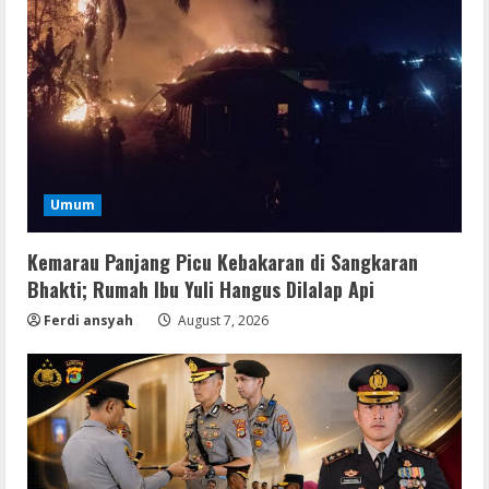
Umum
Kemarau Panjang Picu Kebakaran di Sangkaran
Bhakti; Rumah Ibu Yuli Hangus Dilalap Api
Ferdi ansyah
August 7, 2026