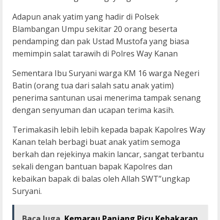
Adapun anak yatim yang hadir di Polsek
Blambangan Umpu sekitar 20 orang beserta
pendamping dan pak Ustad Mustofa yang biasa
memimpin salat tarawih di Polres Way Kanan
Sementara Ibu Suryani warga KM 16 warga Negeri
Batin (orang tua dari salah satu anak yatim)
penerima santunan usai menerima tampak senang
dengan senyuman dan ucapan terima kasih.
Terimakasih lebih lebih kepada bapak Kapolres Way
Kanan telah berbagi buat anak yatim semoga
berkah dan rejekinya makin lancar, sangat terbantu
sekali dengan bantuan bapak Kapolres dan
kebaikan bapak di balas oleh Allah SWT”ungkap
Suryani.
Baca Juga
Kemarau Panjang Picu Kebakaran