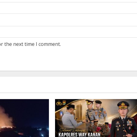
or the next time I comment.