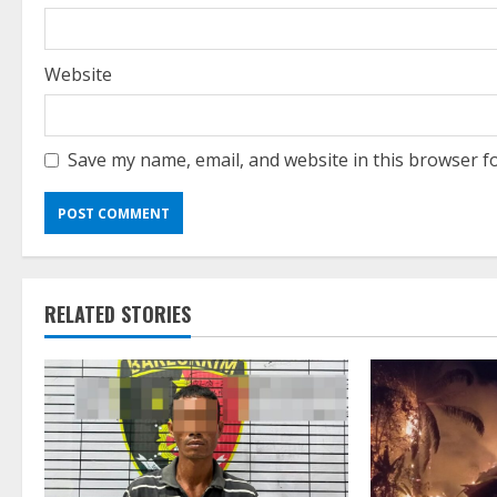
Website
Save my name, email, and website in this browser f
RELATED STORIES