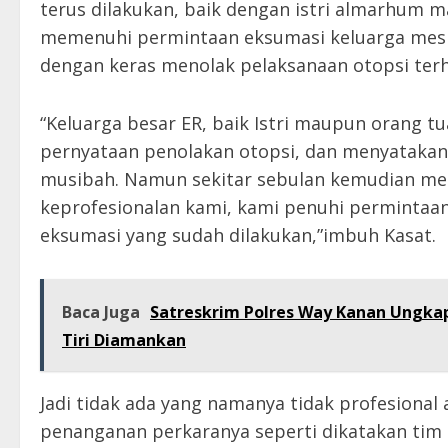
terus dilakukan, baik dengan istri almarhum
memenuhi permintaan eksumasi keluarga mesk
dengan keras menolak pelaksanaan otopsi terh
“Keluarga besar ER, baik Istri maupun orang 
pernyataan penolakan otopsi, dan menyataka
musibah. Namun sekitar sebulan kemudian me
keprofesionalan kami, kami penuhi permintaa
eksumasi yang sudah dilakukan,”imbuh Kasat.
Baca Juga
Satreskrim Polres Way Kanan Ungka
Tiri Diamankan
Jadi tidak ada yang namanya tidak profesional
penanganan perkaranya seperti dikatakan tim