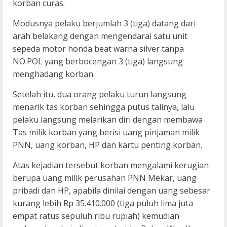
korban curas.
Modusnya pelaku berjumlah 3 (tiga) datang dari
arah belakang dengan mengendarai satu unit
sepeda motor honda beat warna silver tanpa
NO.POL yang berbocengan 3 (tiga) langsung
menghadang korban.
Setelah itu, dua orang pelaku turun langsung
menarik tas korban sehingga putus talinya, lalu
pelaku langsung melarikan diri dengan membawa
Tas milik korban yang berisi uang pinjaman milik
PNN, uang korban, HP dan kartu penting korban.
Atas kejadian tersebut korban mengalami kerugian
berupa uang milik perusahan PNN Mekar, uang
pribadi dan HP, apabila dinilai dengan uang sebesar
kurang lebih Rp 35.410.000 (tiga puluh lima juta
empat ratus sepuluh ribu rupiah) kemudian