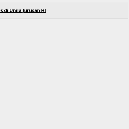
s di Unila Jurusan HI