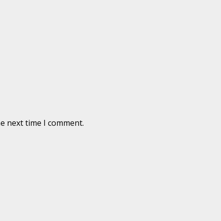
he next time I comment.