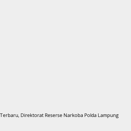
Terbaru, Direktorat Reserse Narkoba Polda Lampung