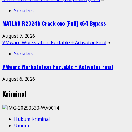
Serialers
MATLAB R2024b Crack exe [Full] x64 Bypass
August 7, 2026
VMware Workstation Portable + Activator Final
5
Serialers
VMware Workstation Portable + Activator Final
August 6, 2026
Kriminal
Hukum Kriminal
Umum