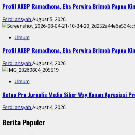
Profil AKBP Ramadhona, Eks Perwira Brimob Papua Kin
Ferdi ansyah
August 5, 2026
Umum
Profil AKBP Ramadhona, Eks Perwira Brimob Papua Kin
Ferdi ansyah
August 4, 2026
Umum
Ketua Pro Jurnalis Media Siber Way Kanan Apresiasi Pre
Ferdi ansyah
August 4, 2026
Berita Populer