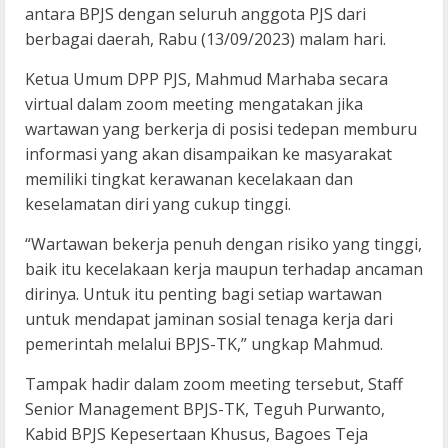
antara BPJS dengan seluruh anggota PJS dari
berbagai daerah, Rabu (13/09/2023) malam hari.
Ketua Umum DPP PJS, Mahmud Marhaba secara
virtual dalam zoom meeting mengatakan jika
wartawan yang berkerja di posisi tedepan memburu
informasi yang akan disampaikan ke masyarakat
memiliki tingkat kerawanan kecelakaan dan
keselamatan diri yang cukup tinggi.
“Wartawan bekerja penuh dengan risiko yang tinggi,
baik itu kecelakaan kerja maupun terhadap ancaman
dirinya. Untuk itu penting bagi setiap wartawan
untuk mendapat jaminan sosial tenaga kerja dari
pemerintah melalui BPJS-TK,” ungkap Mahmud.
Tampak hadir dalam zoom meeting tersebut, Staff
Senior Management BPJS-TK, Teguh Purwanto,
Kabid BPJS Kepesertaan Khusus, Bagoes Teja