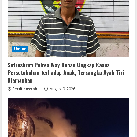
Umum
Satreskrim Polres Way Kanan Ungkap Kasus
Persetubuhan terhadap Anak, Tersangka Ayah Tiri
Diamankan
Ferdi ansyah
August 9, 2026