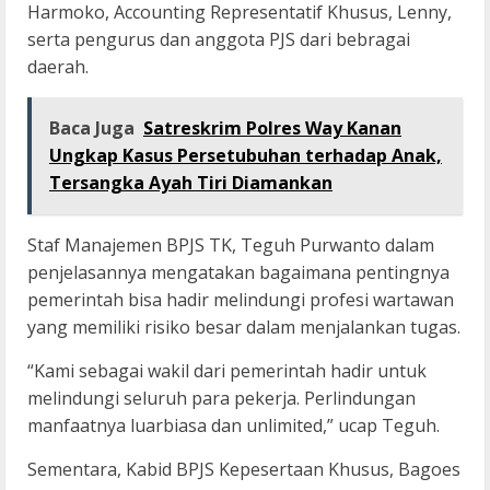
Harmoko, Accounting Representatif Khusus, Lenny,
serta pengurus dan anggota PJS dari bebragai
daerah.
Baca Juga
Satreskrim Polres Way Kanan
Ungkap Kasus Persetubuhan terhadap Anak,
Tersangka Ayah Tiri Diamankan
Staf Manajemen BPJS TK, Teguh Purwanto dalam
penjelasannya mengatakan bagaimana pentingnya
pemerintah bisa hadir melindungi profesi wartawan
yang memiliki risiko besar dalam menjalankan tugas.
“Kami sebagai wakil dari pemerintah hadir untuk
melindungi seluruh para pekerja. Perlindungan
manfaatnya luarbiasa dan unlimited,” ucap Teguh.
Sementara, Kabid BPJS Kepesertaan Khusus, Bagoes