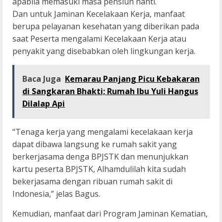
apabila memasuki masa pensiun nanti.
Dan untuk Jaminan Kecelakaan Kerja, manfaat
berupa pelayanan kesehatan yang diberikan pada
saat Peserta mengalami Kecelakaan Kerja atau
penyakit yang disebabkan oleh lingkungan kerja.
Baca Juga
Kemarau Panjang Picu Kebakaran
di Sangkaran Bhakti; Rumah Ibu Yuli Hangus
Dilalap Api
“Tenaga kerja yang mengalami kecelakaan kerja
dapat dibawa langsung ke rumah sakit yang
berkerjasama denga BPJSTK dan menunjukkan
kartu peserta BPJSTK, Alhamdulilah kita sudah
bekerjasama dengan ribuan rumah sakit di
Indonesia,” jelas Bagus.
Kemudian, manfaat dari Program Jaminan Kematian,