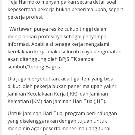
Teja Harmoko menyampaikan secara detail soal
kepesertaan pekerja bukan penerima upah, seperti
pekerja profesi.
“Wartawan punya resiko cukup tinggi dalam
menjalankan profesinya sebagai penyampai
informasi. Apabila si tenaga kerja mengalami
kecelakaan kerja, maka seluruh biaya pengobatan
akan ditanggung oleh BPJS TK sampai
sembuh,”terang Bagus.
Dia juga menyebutkan, ada tiga item yang bisa
diikuti oleh pekerja bukan penerima upah yakni
Jaminan Kecelakaan Kerja (JKK), dan Jaminan
Kematian (JKM) dan Jaminan Hari Tua (JHT).
Untuk Jaminan Hari Tua, program perlindungan
yang diselenggarakan dengan tujuan untuk
menjamin agar peserta menerima uang tunai