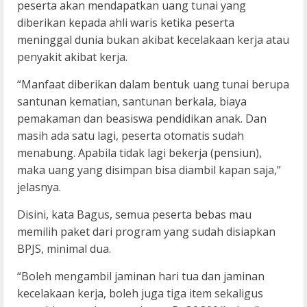
peserta akan mendapatkan uang tunai yang
diberikan kepada ahli waris ketika peserta
meninggal dunia bukan akibat kecelakaan kerja atau
penyakit akibat kerja.
“Manfaat diberikan dalam bentuk uang tunai berupa
santunan kematian, santunan berkala, biaya
pemakaman dan beasiswa pendidikan anak. Dan
masih ada satu lagi, peserta otomatis sudah
menabung. Apabila tidak lagi bekerja (pensiun),
maka uang yang disimpan bisa diambil kapan saja,”
jelasnya.
Disini, kata Bagus, semua peserta bebas mau
memilih paket dari program yang sudah disiapkan
BPJS, minimal dua.
“Boleh mengambil jaminan hari tua dan jaminan
kecelakaan kerja, boleh juga tiga item sekaligus