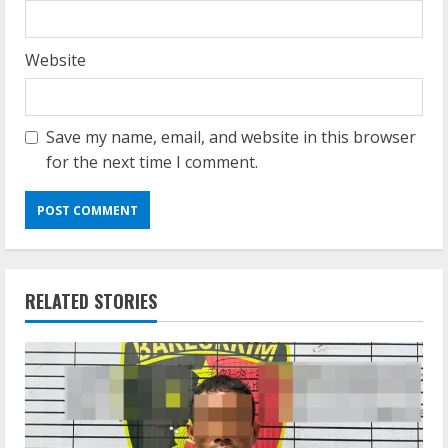
Website
Save my name, email, and website in this browser
for the next time I comment.
RELATED STORIES