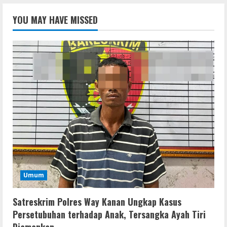
YOU MAY HAVE MISSED
Umum
Satreskrim Polres Way Kanan Ungkap Kasus
Persetubuhan terhadap Anak, Tersangka Ayah Tiri