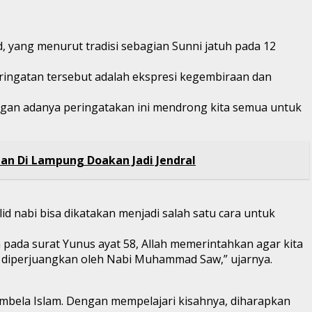
 yang menurut tradisi sebagian Sunni jatuh pada 12
ringatan tersebut adalah ekspresi kegembiraan dan
gan adanya peringatakan ini mendrong kita semua untuk
an Di Lampung Doakan Jadi Jendral
 nabi bisa dikatakan menjadi salah satu cara untuk
 pada surat Yunus ayat 58, Allah memerintahkan agar kita
ah diperjuangkan oleh Nabi Muhammad Saw,” ujarnya.
bela Islam. Dengan mempelajari kisahnya, diharapkan