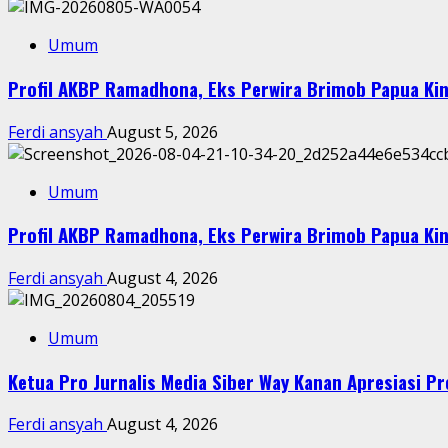
Umum
Profil AKBP Ramadhona, Eks Perwira Brimob Papua Kin
Ferdi ansyah
August 5, 2026
Umum
Profil AKBP Ramadhona, Eks Perwira Brimob Papua Kin
Ferdi ansyah
August 4, 2026
Umum
Ketua Pro Jurnalis Media Siber Way Kanan Apresiasi Pre
Ferdi ansyah
August 4, 2026