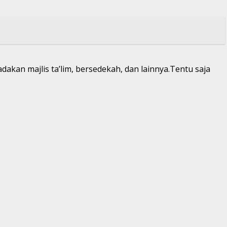
kan majlis ta’lim, bersedekah, dan lainnya.Tentu saja