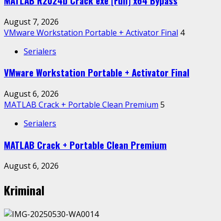
MATLAB R2024b Crack exe [Full] x64 Bypass
August 7, 2026
VMware Workstation Portable + Activator Final
4
Serialers
VMware Workstation Portable + Activator Final
August 6, 2026
MATLAB Crack + Portable Clean Premium
5
Serialers
MATLAB Crack + Portable Clean Premium
August 6, 2026
Kriminal