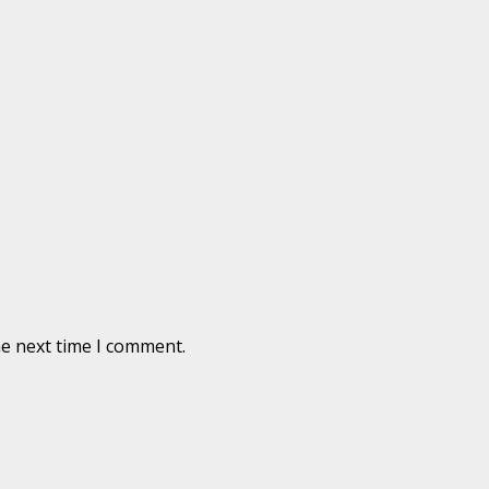
he next time I comment.