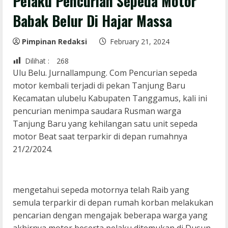
Pelaku Pencurian Sepeda Motor
Babak Belur Di Hajar Massa
Pimpinan Redaksi
February 21, 2024
Dilihat :
268
Ulu Belu. Jurnallampung. Com Pencurian sepeda
motor kembali terjadi di pekan Tanjung Baru
Kecamatan ulubelu Kabupaten Tanggamus, kali ini
pencurian menimpa saudara Rusman warga
Tanjung Baru yang kehilangan satu unit sepeda
motor Beat saat terparkir di depan rumahnya
21/2/2024.
mengetahui sepeda motornya telah Raib yang
semula terparkir di depan rumah korban melakukan
pencarian dengan mengajak beberapa warga yang