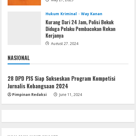
Direct Link 2026
August 7, 2026
5
Hukum Kriminal
Way Kanan
Kurang Dari 24 Jam, Polisi Bekuk
Diduga Pelaku Pembacokan Rekan
Kerjanya
August 27, 2024
NASIONAL
Jakarta
Nasional
28 DPD PJS Siap Sukseskan Program Kompetisi
Jurnalis Kebangsaan 2024
Pimpinan Redaksi
June 11, 2024