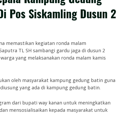
Di Pos Siskamling Dusun 2
 – Guna memastikan kegiatan ronda malam
Saputra TL SH sambangi gardu jaga di dusun 2
a warga yang melaksanakan ronda malam kamis
akukan oleh masyarakat kampung gedung batin guna
 diusung yang ada di kampung gedung batin.
gram dari bupati way kanan untuk meningkatkan
dan mensosialisaikan kepada masyarakat untuk