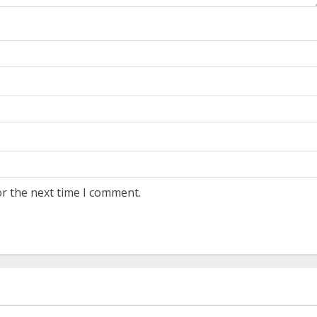
or the next time I comment.