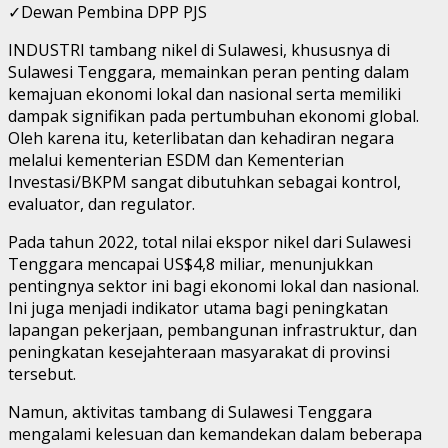
✓Dewan Pembina DPP PJS
INDUSTRI tambang nikel di Sulawesi, khususnya di
Sulawesi Tenggara, memainkan peran penting dalam
kemajuan ekonomi lokal dan nasional serta memiliki
dampak signifikan pada pertumbuhan ekonomi global.
Oleh karena itu, keterlibatan dan kehadiran negara
melalui kementerian ESDM dan Kementerian
Investasi/BKPM sangat dibutuhkan sebagai kontrol,
evaluator, dan regulator.
Pada tahun 2022, total nilai ekspor nikel dari Sulawesi
Tenggara mencapai US$4,8 miliar, menunjukkan
pentingnya sektor ini bagi ekonomi lokal dan nasional.
Ini juga menjadi indikator utama bagi peningkatan
lapangan pekerjaan, pembangunan infrastruktur, dan
peningkatan kesejahteraan masyarakat di provinsi
tersebut.
Namun, aktivitas tambang di Sulawesi Tenggara
mengalami kelesuan dan kemandekan dalam beberapa