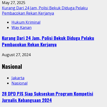
May 27, 2025
Kurang Dari 24 Jam, Polisi Bekuk Diduga Pelaku
Pembacokan Rekan Kerjanya
Hukum Kriminal
Way Kanan
Kurang Dari 24 Jam, Polisi Bekuk Diduga Pelaku
Pembacokan Rekan Kerjanya
August 27, 2024
Nasional
Jakarta
Nasional
28 DPD PJS Siap Sukseskan Program Kompetisi
Jurnalis Kebangsaan 2024