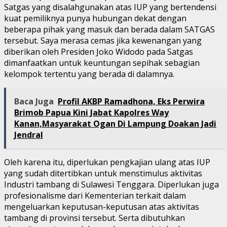
Satgas yang disalahgunakan atas IUP yang bertendensi
kuat pemiliknya punya hubungan dekat dengan
beberapa pihak yang masuk dan berada dalam SATGAS
tersebut. Saya merasa cemas jika kewenangan yang
diberikan oleh Presiden Joko Widodo pada Satgas
dimanfaatkan untuk keuntungan sepihak sebagian
kelompok tertentu yang berada di dalamnya.
Baca Juga
Profil AKBP Ramadhona, Eks Perwira
Brimob Papua Kini Jabat Kapolres Way
Kanan,Masyarakat Ogan Di Lampung Doakan Jadi
Jendral
Oleh karena itu, diperlukan pengkajian ulang atas IUP
yang sudah ditertibkan untuk menstimulus aktivitas
Industri tambang di Sulawesi Tenggara. Diperlukan juga
profesionalisme dari Kementerian terkait dalam
mengeluarkan keputusan-keputusan atas aktivitas
tambang di provinsi tersebut. Serta dibutuhkan