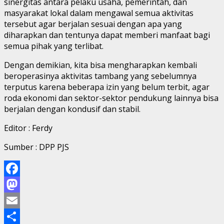
sinergitas antara pelaku usaha, pemerintah, dan
masyarakat lokal dalam mengawal semua aktivitas
tersebut agar berjalan sesuai dengan apa yang
diharapkan dan tentunya dapat memberi manfaat bagi
semua pihak yang terlibat.
Dengan demikian, kita bisa mengharapkan kembali
beroperasinya aktivitas tambang yang sebelumnya
terputus karena beberapa izin yang belum terbit, agar
roda ekonomi dan sektor-sektor pendukung lainnya bisa
berjalan dengan kondusif dan stabil.
Editor : Ferdy
Sumber : DPP PJS
Facebook
Mastodon
Email