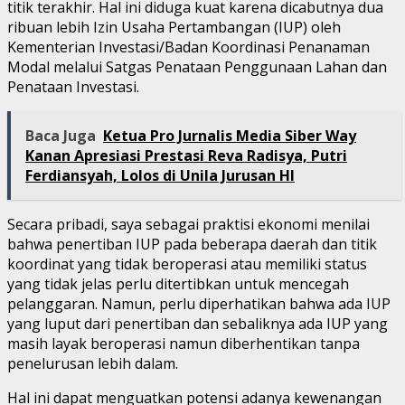
titik terakhir. Hal ini diduga kuat karena dicabutnya dua
ribuan lebih Izin Usaha Pertambangan (IUP) oleh
Kementerian Investasi/Badan Koordinasi Penanaman
Modal melalui Satgas Penataan Penggunaan Lahan dan
Penataan Investasi.
Baca Juga
Ketua Pro Jurnalis Media Siber Way
Kanan Apresiasi Prestasi Reva Radisya, Putri
Ferdiansyah, Lolos di Unila Jurusan HI
Secara pribadi, saya sebagai praktisi ekonomi menilai
bahwa penertiban IUP pada beberapa daerah dan titik
koordinat yang tidak beroperasi atau memiliki status
yang tidak jelas perlu ditertibkan untuk mencegah
pelanggaran. Namun, perlu diperhatikan bahwa ada IUP
yang luput dari penertiban dan sebaliknya ada IUP yang
masih layak beroperasi namun diberhentikan tanpa
penelurusan lebih dalam.
Hal ini dapat menguatkan potensi adanya kewenangan