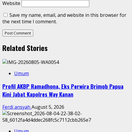
Website
Save my name, email, and website in this browser for
the next time I comment.
Related Stories
Umum
Profil AKBP Ramadhona, Eks Perwira Brimob Papua
Kini Jabat Kapolres Way Kanan
Ferdi ansyah
August 5, 2026
Umum