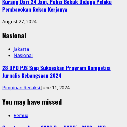
Kurang Dari 24 Jam, Polisi Bekuk Diduga Pelaku
Pembacokan Rekan Kerjanya
August 27, 2024
Nasional
Jakarta
Nasional
28 DPD PJS Siap Sukseskan Program Kompetisi
Jurnalis Kebangsaan 2024
Pimpinan Redaksi
June 11, 2024
You may have missed
Remux