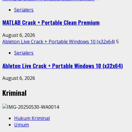
Serialers
MATLAB Crack + Portable Clean Premium
August 6, 2026
Ableton Live Crack + Portable Windows 10 (x32x64)
5
Serialers
Ableton Live Crack + Portable Windows 10 (x32x64)
August 6, 2026
Kriminal
Hukum Kriminal
Umum