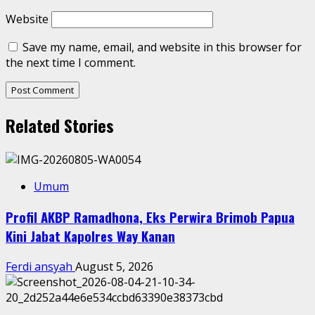
Website
Save my name, email, and website in this browser for
the next time I comment.
Related Stories
Umum
Profil AKBP Ramadhona, Eks Perwira Brimob Papua
Kini Jabat Kapolres Way Kanan
Ferdi ansyah
August 5, 2026