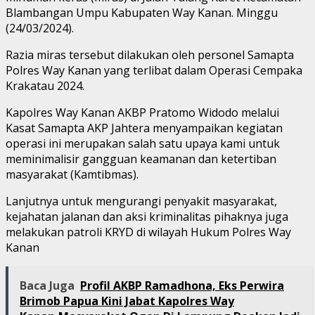
Blambangan Umpu Kabupaten Way Kanan. Minggu
(24/03/2024).
Razia miras tersebut dilakukan oleh personel Samapta
Polres Way Kanan yang terlibat dalam Operasi Cempaka
Krakatau 2024.
Kapolres Way Kanan AKBP Pratomo Widodo melalui
Kasat Samapta AKP Jahtera menyampaikan kegiatan
operasi ini merupakan salah satu upaya kami untuk
meminimalisir gangguan keamanan dan ketertiban
masyarakat (Kamtibmas).
Lanjutnya untuk mengurangi penyakit masyarakat,
kejahatan jalanan dan aksi kriminalitas pihaknya juga
melakukan patroli KRYD di wilayah Hukum Polres Way
Kanan
Baca Juga
Profil AKBP Ramadhona, Eks Perwira
Brimob Papua Kini Jabat Kapolres Way