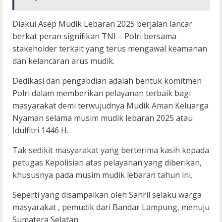
Diakui Asep Mudik Lebaran 2025 berjalan lancar
berkat peran signifikan TNI – Polri bersama
stakeholder terkait yang terus mengawal keamanan
dan kelancaran arus mudik.
Dedikasi dan pengabdian adalah bentuk komitmen
Polri dalam memberikan pelayanan terbaik bagi
masyarakat demi terwujudnya Mudik Aman Keluarga
Nyaman selama musim mudik lebaran 2025 atau
Idulfitri 1446 H.
Tak sedikit masyarakat yang berterima kasih kepada
petugas Kepolisian atas pelayanan yang diberikan,
khususnya pada musim mudik lebaran tahun ini.
Seperti yang disampaikan oleh Sahril selaku warga
masyarakat , pemudik dari Bandar Lampung, menuju
Sumatera Selatan.