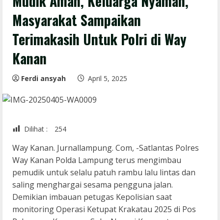
Mudik Aman, Keluarga Nyaman,
Masyarakat Sampaikan
Terimakasih Untuk Polri di Way
Kanan
Ferdi ansyah
April 5, 2025
Dilihat :
254
Way Kanan. Jurnallampung. Com, -Satlantas Polres
Way Kanan Polda Lampung terus mengimbau
pemudik untuk selalu patuh rambu lalu lintas dan
saling menghargai sesama pengguna jalan.
Demikian imbauan petugas Kepolisian saat
monitoring Operasi Ketupat Krakatau 2025 di Pos