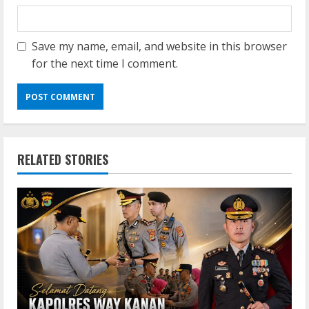
Save my name, email, and website in this browser
for the next time I comment.
RELATED STORIES