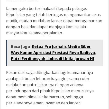
Ia mengaku berterimakasih kepada petugas
Kepolisian yang telah bertugas mengamankan arus
mudik, mudah mudahan lancar dapat mengamankan
dengan baik dan dapat menjaga kami selaku
masyarakat selama perjalanan.
Baca Juga
Ketua Pro Jurnalis Media Siber
Way Kanan Apresiasi Prestasi Reva Radisya,
Putri Ferdiansyah, Lolos di Unila Jurusan HI
Pesan dari saya ditingkatkan lagi keamanannya
apalagi di bulan lebaran kaya gini, sama rutin
melakukan patroli, karena dengan adanya
perlindungan dari pihak Kepolisian menurutnya
dapat meminimalisir kemacetan, sehingga
perjalanannya aman, nyaman dan lancar.