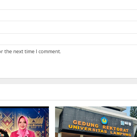
or the next time I comment.