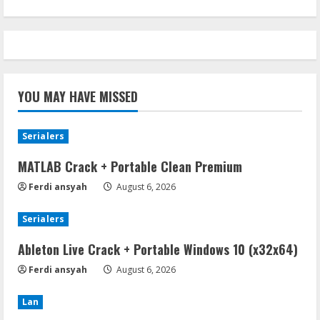
YOU MAY HAVE MISSED
Serialers
MATLAB Crack + Portable Clean Premium
Ferdi ansyah
August 6, 2026
Serialers
Ableton Live Crack + Portable Windows 10 (x32x64)
Ferdi ansyah
August 6, 2026
Lan