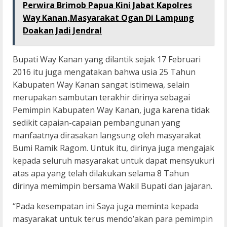
Perwira Brimob Papua Kini Jabat Kapolres
Way Kanan,Masyarakat Ogan Di Lampung
Doakan Jadi Jendral
Bupati Way Kanan yang dilantik sejak 17 Februari
2016 itu juga mengatakan bahwa usia 25 Tahun
Kabupaten Way Kanan sangat istimewa, selain
merupakan sambutan terakhir dirinya sebagai
Pemimpin Kabupaten Way Kanan, juga karena tidak
sedikit capaian-capaian pembangunan yang
manfaatnya dirasakan langsung oleh masyarakat
Bumi Ramik Ragom. Untuk itu, dirinya juga mengajak
kepada seluruh masyarakat untuk dapat mensyukuri
atas apa yang telah dilakukan selama 8 Tahun
dirinya memimpin bersama Wakil Bupati dan jajaran.
“Pada kesempatan ini Saya juga meminta kepada
masyarakat untuk terus mendo’akan para pemimpin