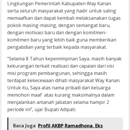
Lingkungan Pemerintah Kabupaten Way Kanan
serta seluruh masyarakat yang hadir untuk saling
memaafkan dan dapat kembali melaksanakan tugas
pokok masing-masing, dengan semangat baru,
dengan motivasi baru dan dengan komitmen-
komitmen baru yang lebih baik guna memberikan
pengabdian yang terbaik kepada masyarakat.
“Selama 8 Tahun kepemimpinan Saya, masih banyak
kekurangan terkait realisasi dan capaian dari visi
misi program pembangunan, sehingga masih
terdapat kekecewaan dihati masyarakat Way Kanan.
Untuk itu, Saya atas nama pribadi dan keluarga
memohon maaf atas kurang maksimalnya dalam
menjalankan amanah jabatan selama hampir 2
periode ini”, ujar Bupati Adipati.
Baca Juga
Profil AKBP Ramadhona, Eks