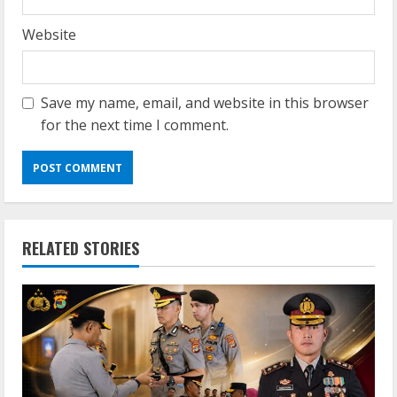
Website
Save my name, email, and website in this browser
for the next time I comment.
RELATED STORIES