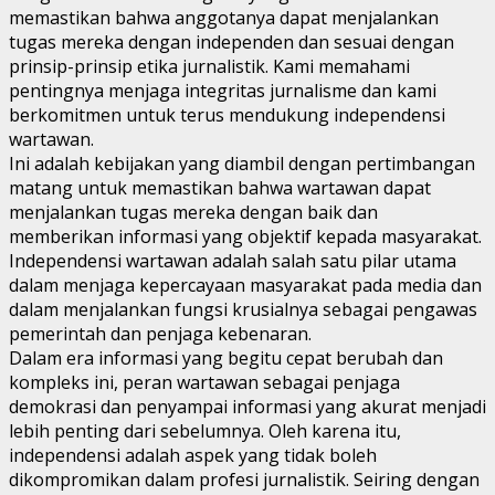
memastikan bahwa anggotanya dapat menjalankan
tugas mereka dengan independen dan sesuai dengan
prinsip-prinsip etika jurnalistik. Kami memahami
pentingnya menjaga integritas jurnalisme dan kami
berkomitmen untuk terus mendukung independensi
wartawan.
Ini adalah kebijakan yang diambil dengan pertimbangan
matang untuk memastikan bahwa wartawan dapat
menjalankan tugas mereka dengan baik dan
memberikan informasi yang objektif kepada masyarakat.
Independensi wartawan adalah salah satu pilar utama
dalam menjaga kepercayaan masyarakat pada media dan
dalam menjalankan fungsi krusialnya sebagai pengawas
pemerintah dan penjaga kebenaran.
Dalam era informasi yang begitu cepat berubah dan
kompleks ini, peran wartawan sebagai penjaga
demokrasi dan penyampai informasi yang akurat menjadi
lebih penting dari sebelumnya. Oleh karena itu,
independensi adalah aspek yang tidak boleh
dikompromikan dalam profesi jurnalistik. Seiring dengan