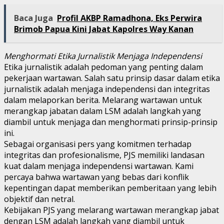
Baca Juga
Profil AKBP Ramadhona, Eks Perwira
Brimob Papua Kini Jabat Kapolres Way Kanan
Menghormati Etika Jurnalistik Menjaga Independensi
Etika jurnalistik adalah pedoman yang penting dalam
pekerjaan wartawan. Salah satu prinsip dasar dalam etika
jurnalistik adalah menjaga independensi dan integritas
dalam melaporkan berita. Melarang wartawan untuk
merangkap jabatan dalam LSM adalah langkah yang
diambil untuk menjaga dan menghormati prinsip-prinsip
ini.
Sebagai organisasi pers yang komitmen terhadap
integritas dan profesionalisme, PJS memiliki landasan
kuat dalam menjaga independensi wartawan. Kami
percaya bahwa wartawan yang bebas dari konflik
kepentingan dapat memberikan pemberitaan yang lebih
objektif dan netral.
Kebijakan PJS yang melarang wartawan merangkap jabat
dengan LSM adalah langkah yang diambil untuk