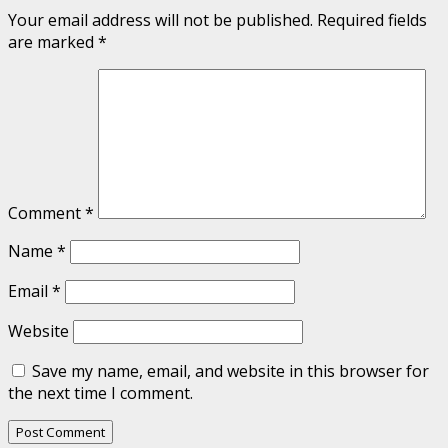
Your email address will not be published.
Required fields
are marked
*
Comment
*
Name
*
Email
*
Website
Save my name, email, and website in this browser for
the next time I comment.