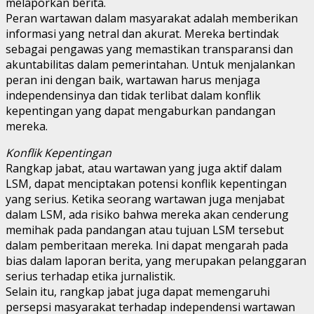
melaporkan berita.
Peran wartawan dalam masyarakat adalah memberikan
informasi yang netral dan akurat. Mereka bertindak
sebagai pengawas yang memastikan transparansi dan
akuntabilitas dalam pemerintahan. Untuk menjalankan
peran ini dengan baik, wartawan harus menjaga
independensinya dan tidak terlibat dalam konflik
kepentingan yang dapat mengaburkan pandangan
mereka.
Konflik Kepentingan
Rangkap jabat, atau wartawan yang juga aktif dalam
LSM, dapat menciptakan potensi konflik kepentingan
yang serius. Ketika seorang wartawan juga menjabat
dalam LSM, ada risiko bahwa mereka akan cenderung
memihak pada pandangan atau tujuan LSM tersebut
dalam pemberitaan mereka. Ini dapat mengarah pada
bias dalam laporan berita, yang merupakan pelanggaran
serius terhadap etika jurnalistik.
Selain itu, rangkap jabat juga dapat memengaruhi
persepsi masyarakat terhadap independensi wartawan