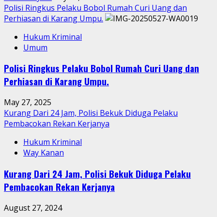
Polisi Ringkus Pelaku Bobol Rumah Curi Uang dan
Perhiasan di Karang Umpu.
Hukum Kriminal
Umum
Polisi Ringkus Pelaku Bobol Rumah Curi Uang dan
Perhiasan di Karang Umpu.
May 27, 2025
Kurang Dari 24 Jam, Polisi Bekuk Diduga Pelaku
Pembacokan Rekan Kerjanya
Hukum Kriminal
Way Kanan
Kurang Dari 24 Jam, Polisi Bekuk Diduga Pelaku
Pembacokan Rekan Kerjanya
August 27, 2024