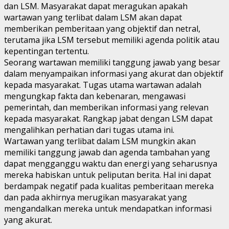
dan LSM. Masyarakat dapat meragukan apakah
wartawan yang terlibat dalam LSM akan dapat
memberikan pemberitaan yang objektif dan netral,
terutama jika LSM tersebut memiliki agenda politik atau
kepentingan tertentu.
Seorang wartawan memiliki tanggung jawab yang besar
dalam menyampaikan informasi yang akurat dan objektif
kepada masyarakat. Tugas utama wartawan adalah
mengungkap fakta dan kebenaran, mengawasi
pemerintah, dan memberikan informasi yang relevan
kepada masyarakat. Rangkap jabat dengan LSM dapat
mengalihkan perhatian dari tugas utama ini.
Wartawan yang terlibat dalam LSM mungkin akan
memiliki tanggung jawab dan agenda tambahan yang
dapat mengganggu waktu dan energi yang seharusnya
mereka habiskan untuk peliputan berita. Hal ini dapat
berdampak negatif pada kualitas pemberitaan mereka
dan pada akhirnya merugikan masyarakat yang
mengandalkan mereka untuk mendapatkan informasi
yang akurat.