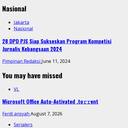
Nasional
Jakarta
Nasional
28 DPD PJS Siap Sukseskan Program Kompetisi
Jurnalis Kebangsaan 2024
Pimpinan Redaksi
June 11, 2024
You may have missed
VL
Microsoft Office Auto-Activated .tо𝚛𝚛еnt
Ferdi ansyah
August 7, 2026
Serialers