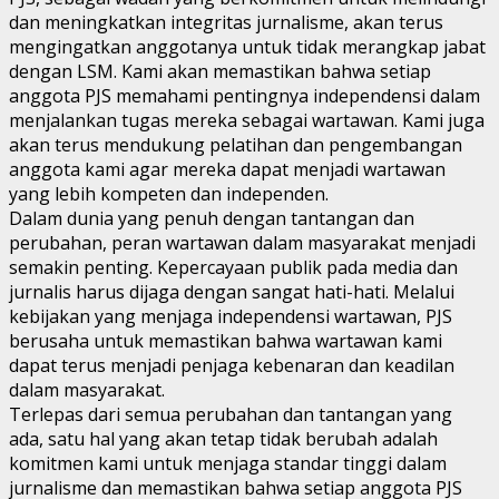
dan meningkatkan integritas jurnalisme, akan terus
mengingatkan anggotanya untuk tidak merangkap jabat
dengan LSM. Kami akan memastikan bahwa setiap
anggota PJS memahami pentingnya independensi dalam
menjalankan tugas mereka sebagai wartawan. Kami juga
akan terus mendukung pelatihan dan pengembangan
anggota kami agar mereka dapat menjadi wartawan
yang lebih kompeten dan independen.
Dalam dunia yang penuh dengan tantangan dan
perubahan, peran wartawan dalam masyarakat menjadi
semakin penting. Kepercayaan publik pada media dan
jurnalis harus dijaga dengan sangat hati-hati. Melalui
kebijakan yang menjaga independensi wartawan, PJS
berusaha untuk memastikan bahwa wartawan kami
dapat terus menjadi penjaga kebenaran dan keadilan
dalam masyarakat.
Terlepas dari semua perubahan dan tantangan yang
ada, satu hal yang akan tetap tidak berubah adalah
komitmen kami untuk menjaga standar tinggi dalam
jurnalisme dan memastikan bahwa setiap anggota PJS