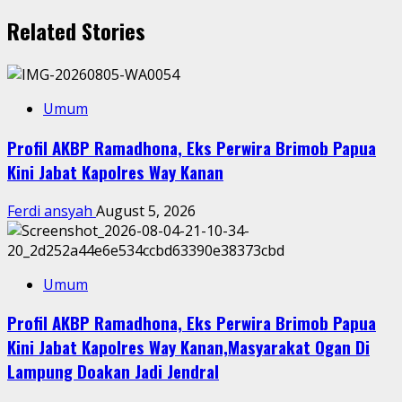
Related Stories
Umum
Profil AKBP Ramadhona, Eks Perwira Brimob Papua
Kini Jabat Kapolres Way Kanan
Ferdi ansyah
August 5, 2026
Umum
Profil AKBP Ramadhona, Eks Perwira Brimob Papua
Kini Jabat Kapolres Way Kanan,Masyarakat Ogan Di
Lampung Doakan Jadi Jendral