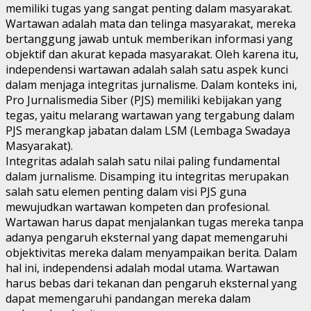
memiliki tugas yang sangat penting dalam masyarakat.
Wartawan adalah mata dan telinga masyarakat, mereka
bertanggung jawab untuk memberikan informasi yang
objektif dan akurat kepada masyarakat. Oleh karena itu,
independensi wartawan adalah salah satu aspek kunci
dalam menjaga integritas jurnalisme. Dalam konteks ini,
Pro Jurnalismedia Siber (PJS) memiliki kebijakan yang
tegas, yaitu melarang wartawan yang tergabung dalam
PJS merangkap jabatan dalam LSM (Lembaga Swadaya
Masyarakat).
Integritas adalah salah satu nilai paling fundamental
dalam jurnalisme. Disamping itu integritas merupakan
salah satu elemen penting dalam visi PJS guna
mewujudkan wartawan kompeten dan profesional.
Wartawan harus dapat menjalankan tugas mereka tanpa
adanya pengaruh eksternal yang dapat memengaruhi
objektivitas mereka dalam menyampaikan berita. Dalam
hal ini, independensi adalah modal utama. Wartawan
harus bebas dari tekanan dan pengaruh eksternal yang
dapat memengaruhi pandangan mereka dalam