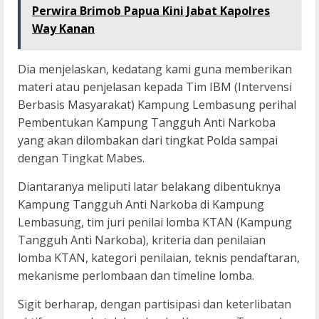
Perwira Brimob Papua Kini Jabat Kapolres
Way Kanan
Dia menjelaskan, kedatang kami guna memberikan
materi atau penjelasan kepada Tim IBM (Intervensi
Berbasis Masyarakat) Kampung Lembasung perihal
Pembentukan Kampung Tangguh Anti Narkoba
yang akan dilombakan dari tingkat Polda sampai
dengan Tingkat Mabes.
Diantaranya meliputi latar belakang dibentuknya
Kampung Tangguh Anti Narkoba di Kampung
Lembasung, tim juri penilai lomba KTAN (Kampung
Tangguh Anti Narkoba), kriteria dan penilaian
lomba KTAN, kategori penilaian, teknis pendaftaran,
mekanisme perlombaan dan timeline lomba.
Sigit berharap, dengan partisipasi dan keterlibatan