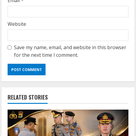
Email
*
Website
Save my name, email, and website in this browser
for the next time I comment.
RELATED STORIES