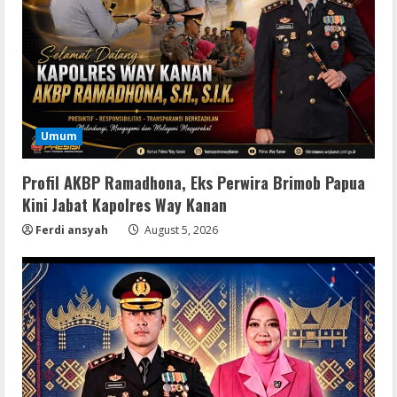
Umum
Profil AKBP Ramadhona, Eks Perwira Brimob Papua
Kini Jabat Kapolres Way Kanan
Ferdi ansyah
August 5, 2026