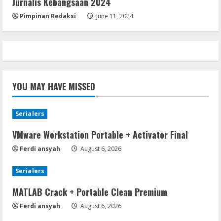
Jurnalis Kebangsaan 2024
Pimpinan Redaksi
June 11, 2024
YOU MAY HAVE MISSED
Serialers
VMware Workstation Portable + Activator Final
Ferdi ansyah
August 6, 2026
Serialers
MATLAB Crack + Portable Clean Premium
Ferdi ansyah
August 6, 2026