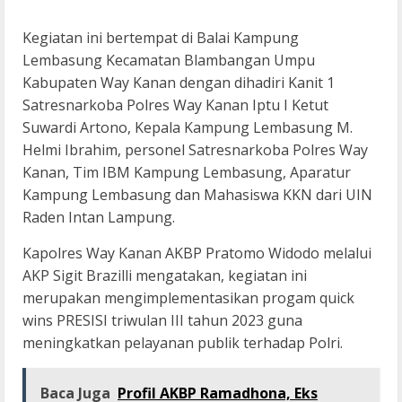
Kegiatan ini bertempat di Balai Kampung
Lembasung Kecamatan Blambangan Umpu
Kabupaten Way Kanan dengan dihadiri Kanit 1
Satresnarkoba Polres Way Kanan Iptu I Ketut
Suwardi Artono, Kepala Kampung Lembasung M.
Helmi Ibrahim, personel Satresnarkoba Polres Way
Kanan, Tim IBM Kampung Lembasung, Aparatur
Kampung Lembasung dan Mahasiswa KKN dari UIN
Raden Intan Lampung.
Kapolres Way Kanan AKBP Pratomo Widodo melalui
AKP Sigit Brazilli mengatakan, kegiatan ini
merupakan mengimplementasikan progam quick
wins PRESISI triwulan III tahun 2023 guna
meningkatkan pelayanan publik terhadap Polri.
Baca Juga
Profil AKBP Ramadhona, Eks