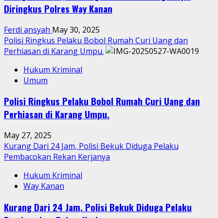
Diringkus Polres Way Kanan
Ferdi ansyah
May 30, 2025
Polisi Ringkus Pelaku Bobol Rumah Curi Uang dan
Perhiasan di Karang Umpu.
Hukum Kriminal
Umum
Polisi Ringkus Pelaku Bobol Rumah Curi Uang dan
Perhiasan di Karang Umpu.
May 27, 2025
Kurang Dari 24 Jam, Polisi Bekuk Diduga Pelaku
Pembacokan Rekan Kerjanya
Hukum Kriminal
Way Kanan
Kurang Dari 24 Jam, Polisi Bekuk Diduga Pelaku