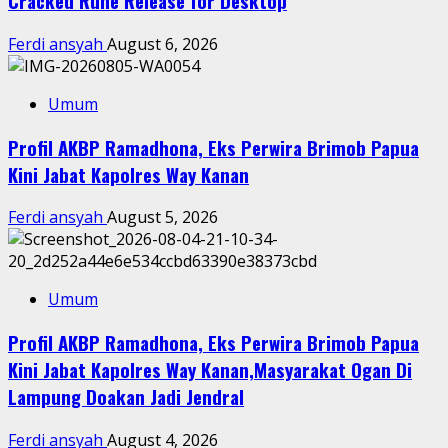
Cracked Rune Release for Desktop
Ferdi ansyah
August 6, 2026
Umum
Profil AKBP Ramadhona, Eks Perwira Brimob Papua
Kini Jabat Kapolres Way Kanan
Ferdi ansyah
August 5, 2026
Umum
Profil AKBP Ramadhona, Eks Perwira Brimob Papua
Kini Jabat Kapolres Way Kanan,Masyarakat Ogan Di
Lampung Doakan Jadi Jendral
Ferdi ansyah
August 4, 2026