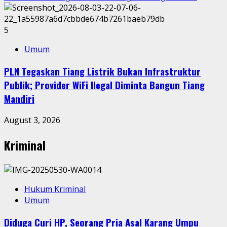
5
Umum
PLN Tegaskan Tiang Listrik Bukan Infrastruktur
Publik; Provider WiFi Ilegal Diminta Bangun Tiang
Mandiri
August 3, 2026
Kriminal
Hukum Kriminal
Umum
Diduga Curi HP, Seorang Pria Asal Karang Umpu