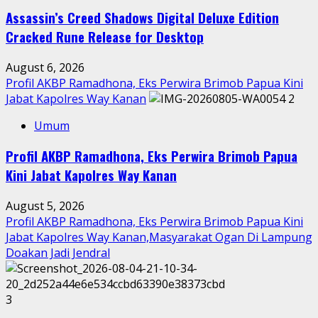
Assassin’s Creed Shadows Digital Deluxe Edition
Cracked Rune Release for Desktop
August 6, 2026
Profil AKBP Ramadhona, Eks Perwira Brimob Papua Kini
Jabat Kapolres Way Kanan
2
Umum
Profil AKBP Ramadhona, Eks Perwira Brimob Papua
Kini Jabat Kapolres Way Kanan
August 5, 2026
Profil AKBP Ramadhona, Eks Perwira Brimob Papua Kini
Jabat Kapolres Way Kanan,Masyarakat Ogan Di Lampung
Doakan Jadi Jendral
3