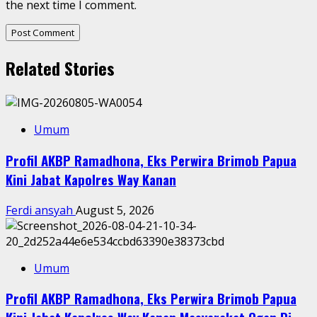
the next time I comment.
Related Stories
Umum
Profil AKBP Ramadhona, Eks Perwira Brimob Papua
Kini Jabat Kapolres Way Kanan
Ferdi ansyah
August 5, 2026
Umum
Profil AKBP Ramadhona, Eks Perwira Brimob Papua