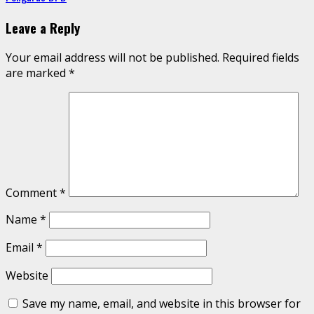
Leave a Reply
Your email address will not be published.
Required fields
are marked
*
Comment
*
Name
*
Email
*
Website
Save my name, email, and website in this browser for