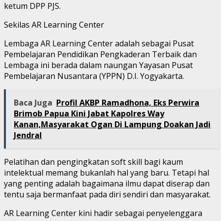
ketum DPP PJS.
Sekilas AR Learning Center
Lembaga AR Learning Center adalah sebagai Pusat
Pembelajaran Pendidikan Pengkaderan Terbaik dan
Lembaga ini berada dalam naungan Yayasan Pusat
Pembelajaran Nusantara (YPPN) D.I. Yogyakarta.
Baca Juga
Profil AKBP Ramadhona, Eks Perwira
Brimob Papua Kini Jabat Kapolres Way
Kanan,Masyarakat Ogan Di Lampung Doakan Jadi
Jendral
Pelatihan dan pengingkatan soft skill bagi kaum
intelektual memang bukanlah hal yang baru. Tetapi hal
yang penting adalah bagaimana ilmu dapat diserap dan
tentu saja bermanfaat pada diri sendiri dan masyarakat.
AR Learning Center kini hadir sebagai penyelenggara