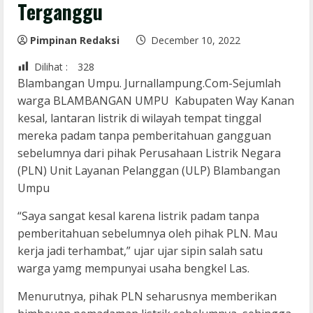
Terganggu
Pimpinan Redaksi
December 10, 2022
Dilihat :
328
Blambangan Umpu. Jurnallampung.Com-Sejumlah
warga BLAMBANGAN UMPU Kabupaten Way Kanan
kesal, lantaran listrik di wilayah tempat tinggal
mereka padam tanpa pemberitahuan gangguan
sebelumnya dari pihak Perusahaan Listrik Negara
(PLN) Unit Layanan Pelanggan (ULP) Blambangan
Umpu
“Saya sangat kesal karena listrik padam tanpa
pemberitahuan sebelumnya oleh pihak PLN. Mau
kerja jadi terhambat,” ujar ujar sipin salah satu
warga yamg mempunyai usaha bengkel Las.
Menurutnya, pihak PLN seharusnya memberikan