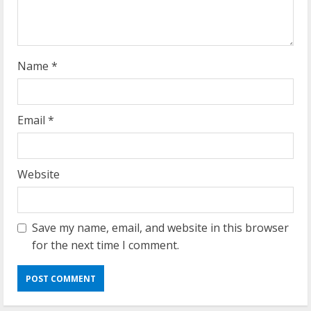
n
g
Name
*
Email
*
Website
Save my name, email, and website in this browser
for the next time I comment.