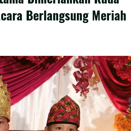
Acara Berlangsung Meriah