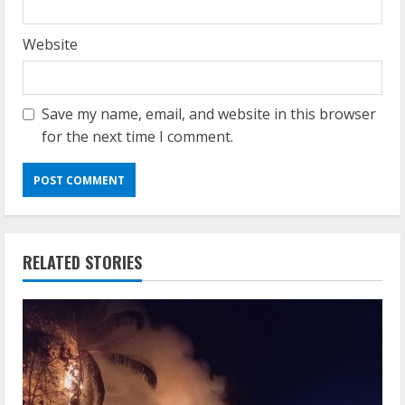
Website
Save my name, email, and website in this browser
for the next time I comment.
RELATED STORIES