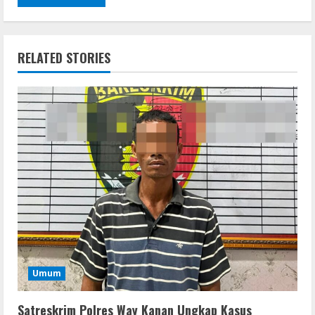
RELATED STORIES
Umum
Satreskrim Polres Way Kanan Ungkap Kasus