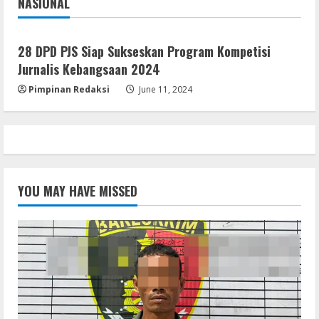
NASIONAL
Jakarta
Nasional
28 DPD PJS Siap Sukseskan Program Kompetisi
Jurnalis Kebangsaan 2024
Pimpinan Redaksi
June 11, 2024
YOU MAY HAVE MISSED