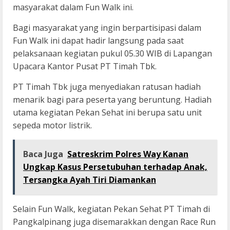
masyarakat dalam Fun Walk ini.
Bagi masyarakat yang ingin berpartisipasi dalam
Fun Walk ini dapat hadir langsung pada saat
pelaksanaan kegiatan pukul 05.30 WIB di Lapangan
Upacara Kantor Pusat PT Timah Tbk.
PT Timah Tbk juga menyediakan ratusan hadiah
menarik bagi para peserta yang beruntung. Hadiah
utama kegiatan Pekan Sehat ini berupa satu unit
sepeda motor listrik.
Baca Juga
Satreskrim Polres Way Kanan
Ungkap Kasus Persetubuhan terhadap Anak,
Tersangka Ayah Tiri Diamankan
Selain Fun Walk, kegiatan Pekan Sehat PT Timah di
Pangkalpinang juga disemarakkan dengan Race Run