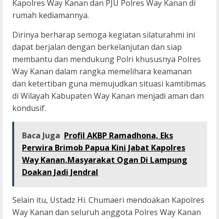
Kapolres Way Kanan dan PJU Polres Way Kanan di
rumah kediamannya.
Dirinya berharap semoga kegiatan silaturahmi ini
dapat berjalan dengan berkelanjutan dan siap
membantu dan mendukung Polri khususnya Polres
Way Kanan dalam rangka memelihara keamanan
dan ketertiban guna memujudkan situasi kamtibmas
di Wilayah Kabupaten Way Kanan menjadi aman dan
kondusif.
Baca Juga
Profil AKBP Ramadhona, Eks
Perwira Brimob Papua Kini Jabat Kapolres
Way Kanan,Masyarakat Ogan Di Lampung
Doakan Jadi Jendral
Selain itu, Ustadz Hi. Chumaeri mendoakan Kapolres
Way Kanan dan seluruh anggota Polres Way Kanan