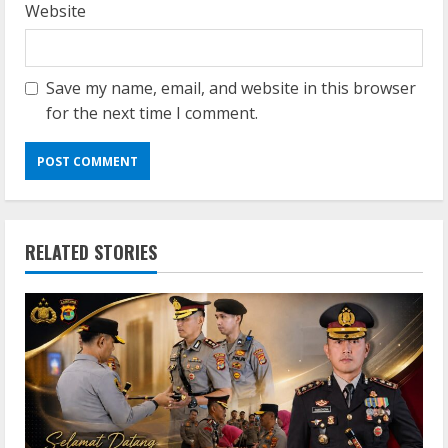
Website
Save my name, email, and website in this browser
for the next time I comment.
RELATED STORIES