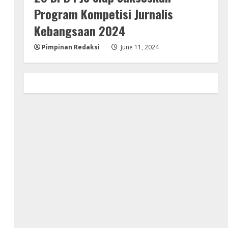
Program Kompetisi Jurnalis
Kebangsaan 2024
Pimpinan Redaksi
June 11, 2024