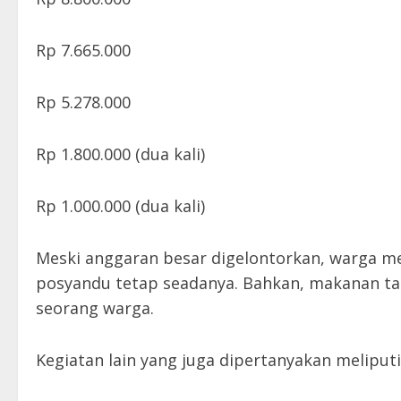
Rp 7.665.000
Rp 5.278.000
Rp 1.800.000 (dua kali)
Rp 1.000.000 (dua kali)
Meski anggaran besar digelontorkan, warga meni
posyandu tetap seadanya. Bahkan, makanan tamb
seorang warga.
Kegiatan lain yang juga dipertanyakan meliputi