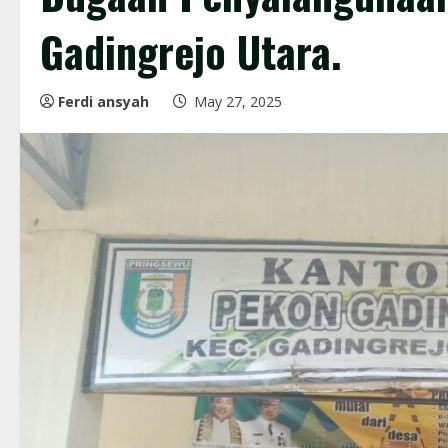
Gadingrejo Utara.
Ferdi ansyah
May 27, 2025