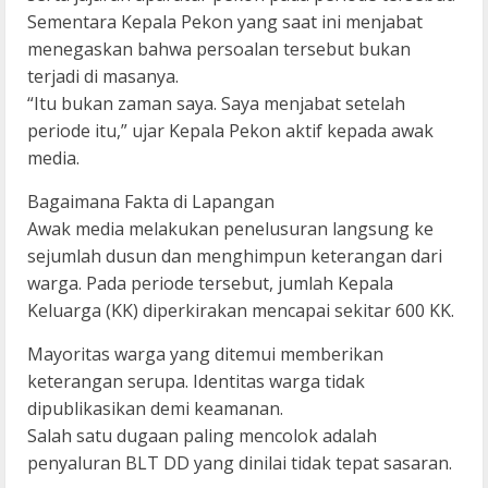
Sementara Kepala Pekon yang saat ini menjabat
menegaskan bahwa persoalan tersebut bukan
terjadi di masanya.
“Itu bukan zaman saya. Saya menjabat setelah
periode itu,” ujar Kepala Pekon aktif kepada awak
media.
Bagaimana Fakta di Lapangan
Awak media melakukan penelusuran langsung ke
sejumlah dusun dan menghimpun keterangan dari
warga. Pada periode tersebut, jumlah Kepala
Keluarga (KK) diperkirakan mencapai sekitar 600 KK.
Mayoritas warga yang ditemui memberikan
keterangan serupa. Identitas warga tidak
dipublikasikan demi keamanan.
Salah satu dugaan paling mencolok adalah
penyaluran BLT DD yang dinilai tidak tepat sasaran.