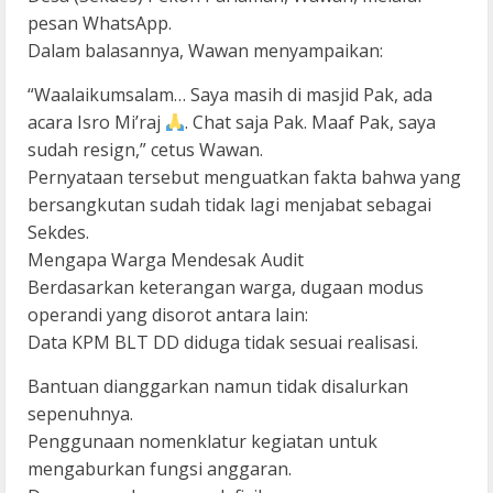
pesan WhatsApp.
Dalam balasannya, Wawan menyampaikan:
“Waalaikumsalam… Saya masih di masjid Pak, ada
acara Isro Mi’raj
. Chat saja Pak. Maaf Pak, saya
sudah resign,” cetus Wawan.
Pernyataan tersebut menguatkan fakta bahwa yang
bersangkutan sudah tidak lagi menjabat sebagai
Sekdes.
Mengapa Warga Mendesak Audit
Berdasarkan keterangan warga, dugaan modus
operandi yang disorot antara lain:
Data KPM BLT DD diduga tidak sesuai realisasi.
Bantuan dianggarkan namun tidak disalurkan
sepenuhnya.
Penggunaan nomenklatur kegiatan untuk
mengaburkan fungsi anggaran.