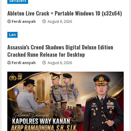
Serialers
Ableton Live Crack + Portable Windows 10 (x32x64)
Ferdi ansyah
August 6, 2026
Lan
Assassin’s Creed Shadows Digital Deluxe Edition
Cracked Rune Release for Desktop
Ferdi ansyah
August 6, 2026