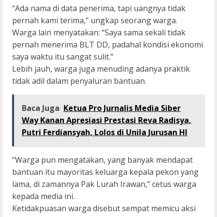
“Ada nama di data penerima, tapi uangnya tidak
pernah kami terima,” ungkap seorang warga.
Warga lain menyatakan: “Saya sama sekali tidak
pernah menerima BLT DD, padahal kondisi ekonomi
saya waktu itu sangat sulit.”
Lebih jauh, warga juga menuding adanya praktik
tidak adil dalam penyaluran bantuan.
Baca Juga
Ketua Pro Jurnalis Media Siber
Way Kanan Apresiasi Prestasi Reva Radisya,
Putri Ferdiansyah, Lolos di Unila Jurusan HI
“Warga pun mengatakan, yang banyak mendapat
bantuan itu mayoritas keluarga kepala pekon yang
lama, di zamannya Pak Lurah Irawan,” cetus warga
kepada media ini.
Ketidakpuasan warga disebut sempat memicu aksi