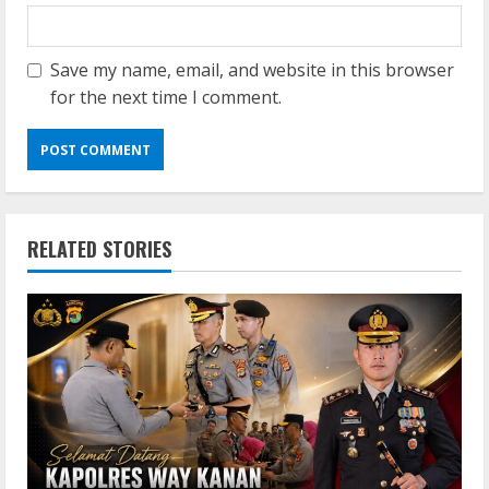
Save my name, email, and website in this browser
for the next time I comment.
RELATED STORIES