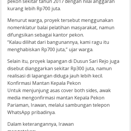
pekon sekitar tahun 2017 dengan nilai anggaran
kurang lebih Rp700 juta.
Menurut warga, proyek tersebut menggunakan
nomenklatur balai pelatihan masyarakat, namun
difungsikan sebagai kantor pekon.
“Kalau dilihat dari bangunannya, kami ragu itu
menghabiskan Rp700 juta,” ujar warga.
Selain itu, proyek lapangan di Dusun Sari Rejo juga
disebut dianggarkan sekitar Rp300 juta, namun
realisasi di lapangan diduga jauh lebih kecil.
Konfirmasi Mantan Kepala Pekon
Untuk menjunjung asas cover both sides, awak
media mengonfirmasi mantan Kepala Pekon
Pariaman, Irawan, melalui sambungan telepon
WhatsApp pribadinya.
Dalam keterangannya, Irawan