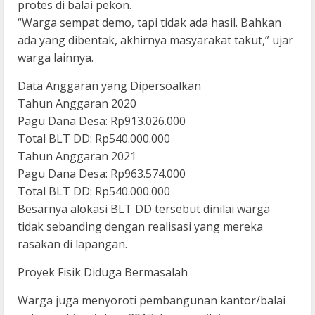
protes di balai pekon.
“Warga sempat demo, tapi tidak ada hasil. Bahkan
ada yang dibentak, akhirnya masyarakat takut,” ujar
warga lainnya.
Data Anggaran yang Dipersoalkan
Tahun Anggaran 2020
Pagu Dana Desa: Rp913.026.000
Total BLT DD: Rp540.000.000
Tahun Anggaran 2021
Pagu Dana Desa: Rp963.574.000
Total BLT DD: Rp540.000.000
Besarnya alokasi BLT DD tersebut dinilai warga
tidak sebanding dengan realisasi yang mereka
rasakan di lapangan.
Proyek Fisik Diduga Bermasalah
Warga juga menyoroti pembangunan kantor/balai