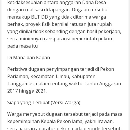
ketidaksesuaian antara anggaran Dana Desa
dengan realisasi di lapangan. Dugaan tersebut
mencakup BLT DD yang tidak diterima warga
berhak, proyek fisik bernilai ratusan juta rupiah
yang dinilai tidak sebanding dengan hasil pekerjaan,
serta minimnya transparansi pemerintah pekon
pada masa itu.
Di Mana dan Kapan
Peristiwa dugaan penyimpangan terjadi di Pekon
Pariaman, Kecamatan Limau, Kabupaten
Tanggamus, dalam rentang waktu Tahun Anggaran
2017 hingga 2021.
Siapa yang Terlibat (Versi Warga)
Warga menyebut dugaan tersebut terjadi pada masa
kepemimpinan Kepala Pekon lama, yakni Irawan,
serta jajaran aparatur pekon pada periode tersebut.