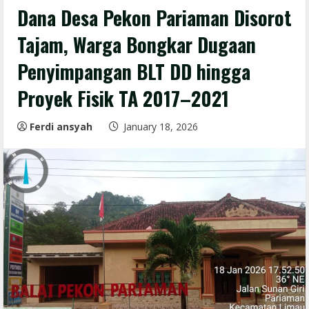
Dana Desa Pekon Pariaman Disorot
Tajam, Warga Bongkar Dugaan
Penyimpangan BLT DD hingga
Proyek Fisik TA 2017–2021
Ferdi ansyah
January 18, 2026