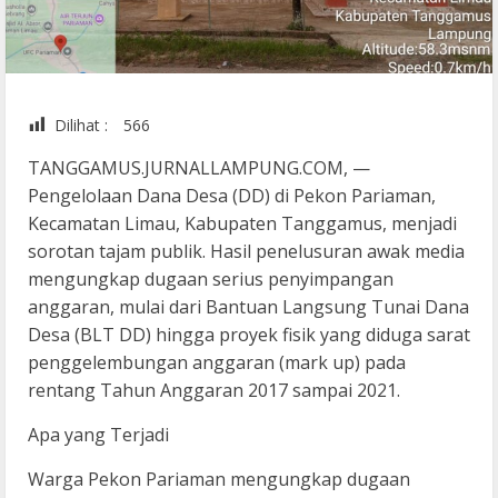
Dilihat :
566
TANGGAMUS.JURNALLAMPUNG.COM, —
Pengelolaan Dana Desa (DD) di Pekon Pariaman,
Kecamatan Limau, Kabupaten Tanggamus, menjadi
sorotan tajam publik. Hasil penelusuran awak media
mengungkap dugaan serius penyimpangan
anggaran, mulai dari Bantuan Langsung Tunai Dana
Desa (BLT DD) hingga proyek fisik yang diduga sarat
penggelembungan anggaran (mark up) pada
rentang Tahun Anggaran 2017 sampai 2021.
Apa yang Terjadi
Warga Pekon Pariaman mengungkap dugaan