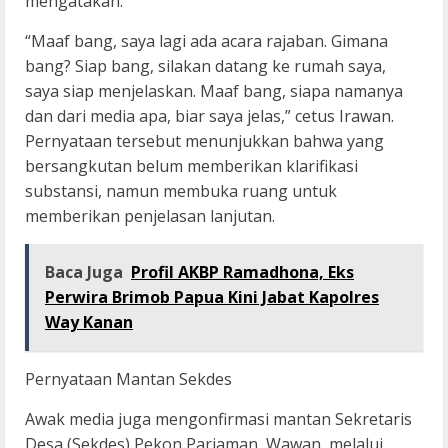
mengatakan:
“Maaf bang, saya lagi ada acara rajaban. Gimana
bang? Siap bang, silakan datang ke rumah saya,
saya siap menjelaskan. Maaf bang, siapa namanya
dan dari media apa, biar saya jelas,” cetus Irawan.
Pernyataan tersebut menunjukkan bahwa yang
bersangkutan belum memberikan klarifikasi
substansi, namun membuka ruang untuk
memberikan penjelasan lanjutan.
Baca Juga
Profil AKBP Ramadhona, Eks
Perwira Brimob Papua Kini Jabat Kapolres
Way Kanan
Pernyataan Mantan Sekdes
Awak media juga mengonfirmasi mantan Sekretaris
Desa (Sekdes) Pekon Pariaman, Wawan, melalui