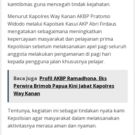
kamtibmas guna mencegah tindak kejahatan.
Menurut Kapolres Way Kanan AKBP Pratomo
Widodo melalui Kapolsek Kasui AKP Abri Firdaus
mengatakan sebagaimana meningkatkan
kepercayaan masyarakat dan pelayanan prima
Kepolisian sebelum melaksanakan apel pagi seluruh
anggota melakukan pengamanan di pagi hari
kepada pengguna jalan khususnya pelajar.
Baca Juga
Profil AKBP Ramadhona, Eks
Perwira Brimob Papua Kini Jabat Kapolres
Way Kanan
Tentunya, kegiatan ini sebagai tindakan nyata kami
Kepolisian agar masyarakat dalam melaksanakan
aktivitasnya merasa aman dan nyaman.