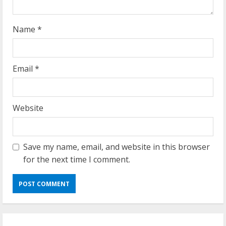
g
Name
*
Email
*
Website
Save my name, email, and website in this browser
for the next time I comment.