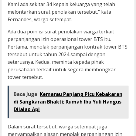
Kami ada sekitar 34 kepala keluarga yang telah
melontarkan surat penolakan tersebut,” kata
Fernandes, warga setempat.
Ada dua poin isi surat penolakan warga terkait
perpanjangan izin operasional tower BTS itu.
Pertama, menolak perpanjangan kontrak tower BTS
tersebut untuk tahun 2024 sampai dengan
seterusnya. Kedua, meminta kepada pihak
perusahaan terkait untuk segera membongkar
tower tersebut.
Baca Juga
Kemarau Panjang Picu Kebakaran
di Sangkaran Bhakti; Rumah Ibu Yuli Hangus
Dilalap Api
Dalam surat tersebut, warga setempat juga
menyampaikan alasan menolak perpanjangan izin