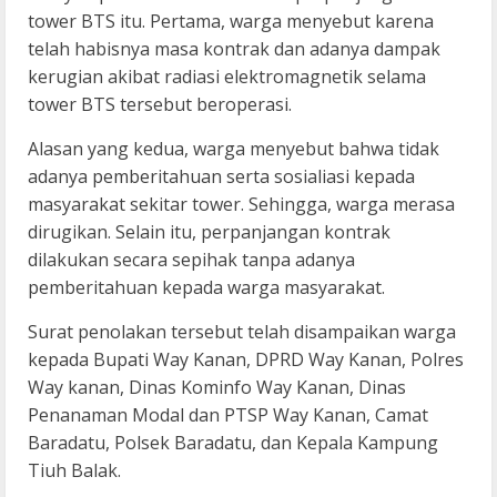
tower BTS itu. Pertama, warga menyebut karena
telah habisnya masa kontrak dan adanya dampak
kerugian akibat radiasi elektromagnetik selama
tower BTS tersebut beroperasi.
Alasan yang kedua, warga menyebut bahwa tidak
adanya pemberitahuan serta sosialiasi kepada
masyarakat sekitar tower. Sehingga, warga merasa
dirugikan. Selain itu, perpanjangan kontrak
dilakukan secara sepihak tanpa adanya
pemberitahuan kepada warga masyarakat.
Surat penolakan tersebut telah disampaikan warga
kepada Bupati Way Kanan, DPRD Way Kanan, Polres
Way kanan, Dinas Kominfo Way Kanan, Dinas
Penanaman Modal dan PTSP Way Kanan, Camat
Baradatu, Polsek Baradatu, dan Kepala Kampung
Tiuh Balak.