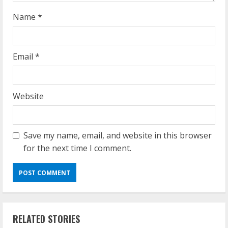
g
Name
*
Email
*
Website
Save my name, email, and website in this browser
for the next time I comment.
RELATED STORIES