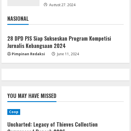
August 27, 2024
NASIONAL
Jakarta
Nasional
28 DPD PJS Siap Sukseskan Program Kompetisi
Jurnalis Kebangsaan 2024
Pimpinan Redaksi
June 11, 2024
YOU MAY HAVE MISSED
Coop
Uncharted: Legacy of Thieves Collection