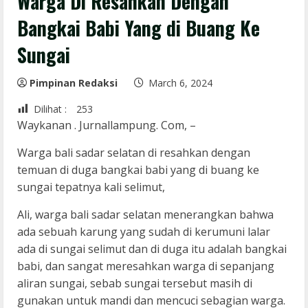
Warga Di Resahkan Dengan
Bangkai Babi Yang di Buang Ke
Sungai
Pimpinan Redaksi
March 6, 2024
Dilihat :
253
Waykanan . Jurnallampung. Com, –
Warga bali sadar selatan di resahkan dengan
temuan di duga bangkai babi yang di buang ke
sungai tepatnya kali selimut,
Ali, warga bali sadar selatan menerangkan bahwa
ada sebuah karung yang sudah di kerumuni lalar
ada di sungai selimut dan di duga itu adalah bangkai
babi, dan sangat meresahkan warga di sepanjang
aliran sungai, sebab sungai tersebut masih di
gunakan untuk mandi dan mencuci sebagian warga.