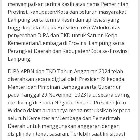
menyampaikan terima kasih atas nama Pemerintah
Provinsi, Kabupaten/Kota dan seluruh masyarakat
Lampung serta terima kasih dan apresiasi yang
tinggi kepada Bapak Presiden Joko Widodo atas
penyerahan DIPA dan TKD untuk Satuan Kerja
Kementerian/Lembaga di Provinsi Lampung serta
Perangkat Daerah dan Kabupaten/Kota se-Provinsi
Lampung.
DIPA APBN dan TKD Tahun Anggaran 2024 telah
diserahkan secara digital oleh Presiden RI kepada
Menteri dan Pimpinan Lembaga serta Gubernur
pada Tanggal 29 November 2023 lalu, secara daring
dan luring di Istana Negara. Dimana Presiden Joko
WIdodo dalam arahannya menginstruksikan kepada
seluruh Kementerian/Lembaga dan Pemerintah
Daerah untuk menggunakan anggaran dengan
disiplin dan tepat sasaran. Terlebih saat ini situasi