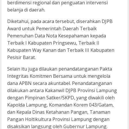
berdimensi regional dan penguatan intervensi
belanja di daerah.
Diketahui, pada acara tersebut, diserahkan DJPB
Award untuk Pemerintah Daerah Terbaik
Pemenuhan Data Nota Kesepahaman kepada
Terbaik I Kabupaten Pringsewu, Terbaik II
Kabupaten Way Kanan dan Terbaik III Kabupaten
Pesisir Barat.
Selain itu juga dilaukan penandatanganan Pakta
Integritas Komitmen Bersama untuk mengelola
dana APBN secara akuntabel. Penandatanganan
dilakukan antara Kakanwil DJPB Provinsi Lampung
dengan Pimpinan Satker/SKPD, yang diwakili oleh
Kapolda Lampung, Komandan Korem 043/Gatam,
dan Kepala Dinas Ketahanan Pangan, Tanaman
Pangan Holtikultura Provinsi Lampung dengan
disaksikan langsung oleh Gubernur Lampung.