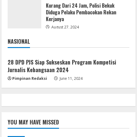
Kurang Dari 24 Jam, Polisi Bekuk
Diduga Pelaku Pembacokan Rekan
Kerjanya
August 27, 2024
NASIONAL
Jakarta
Nasional
28 DPD PJS Siap Sukseskan Program Kompetisi
Jurnalis Kebangsaan 2024
Pimpinan Redaksi
June 11, 2024
YOU MAY HAVE MISSED