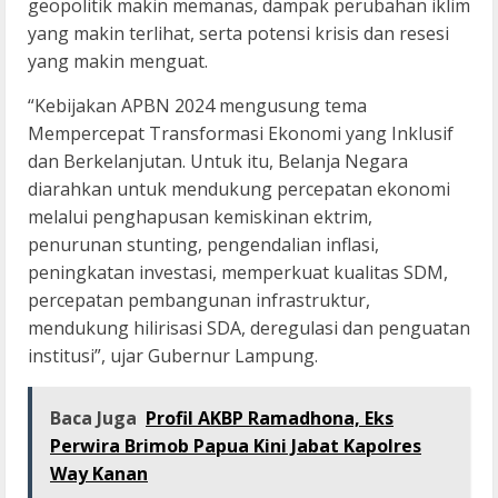
geopolitik makin memanas, dampak perubahan iklim
yang makin terlihat, serta potensi krisis dan resesi
yang makin menguat.
“Kebijakan APBN 2024 mengusung tema
Mempercepat Transformasi Ekonomi yang Inklusif
dan Berkelanjutan. Untuk itu, Belanja Negara
diarahkan untuk mendukung percepatan ekonomi
melalui penghapusan kemiskinan ektrim,
penurunan stunting, pengendalian inflasi,
peningkatan investasi, memperkuat kualitas SDM,
percepatan pembangunan infrastruktur,
mendukung hilirisasi SDA, deregulasi dan penguatan
institusi”, ujar Gubernur Lampung.
Baca Juga
Profil AKBP Ramadhona, Eks
Perwira Brimob Papua Kini Jabat Kapolres
Way Kanan