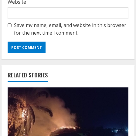
Website
Save my name, email, and website in this browser
for the next time I comment.
RELATED STORIES