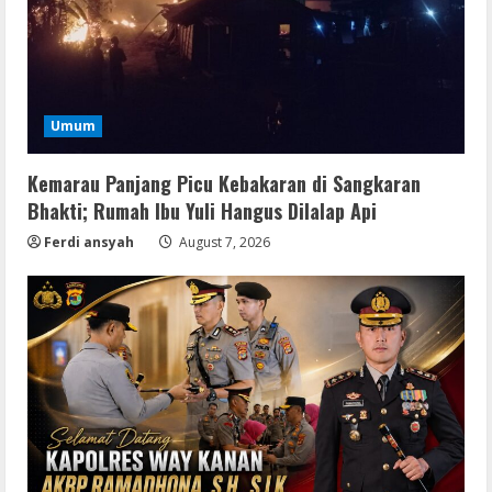
Umum
Kemarau Panjang Picu Kebakaran di Sangkaran
Bhakti; Rumah Ibu Yuli Hangus Dilalap Api
Ferdi ansyah
August 7, 2026