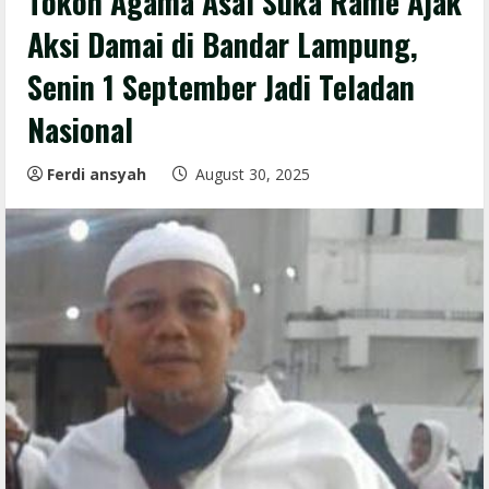
Tokoh Agama Asal Suka Rame Ajak
Aksi Damai di Bandar Lampung,
Senin 1 September Jadi Teladan
Nasional
Ferdi ansyah
August 30, 2025