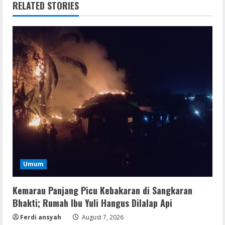
RELATED STORIES
Umum
Kemarau Panjang Picu Kebakaran di Sangkaran
Bhakti; Rumah Ibu Yuli Hangus Dilalap Api
Ferdi ansyah
August 7, 2026