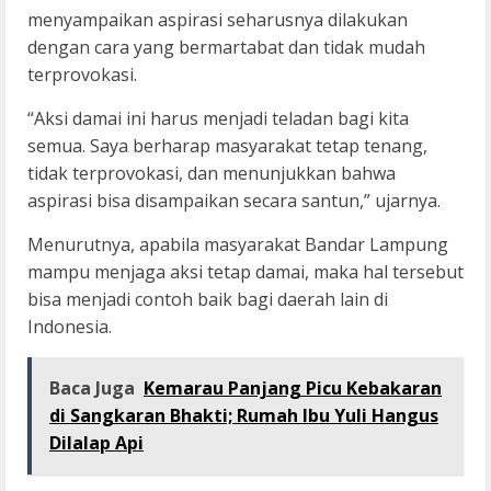
menyampaikan aspirasi seharusnya dilakukan
dengan cara yang bermartabat dan tidak mudah
terprovokasi.
“Aksi damai ini harus menjadi teladan bagi kita
semua. Saya berharap masyarakat tetap tenang,
tidak terprovokasi, dan menunjukkan bahwa
aspirasi bisa disampaikan secara santun,” ujarnya.
Menurutnya, apabila masyarakat Bandar Lampung
mampu menjaga aksi tetap damai, maka hal tersebut
bisa menjadi contoh baik bagi daerah lain di
Indonesia.
Baca Juga
Kemarau Panjang Picu Kebakaran
di Sangkaran Bhakti; Rumah Ibu Yuli Hangus
Dilalap Api