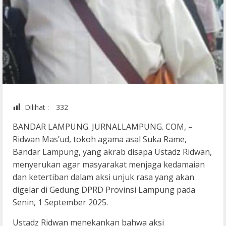
Dilihat :
332
BANDAR LAMPUNG. JURNALLAMPUNG. COM, –
Ridwan Mas’ud, tokoh agama asal Suka Rame,
Bandar Lampung, yang akrab disapa Ustadz Ridwan,
menyerukan agar masyarakat menjaga kedamaian
dan ketertiban dalam aksi unjuk rasa yang akan
digelar di Gedung DPRD Provinsi Lampung pada
Senin, 1 September 2025.
Ustadz Ridwan menekankan bahwa aksi