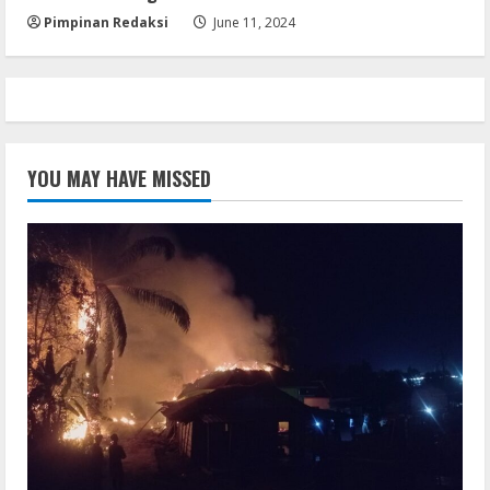
Pimpinan Redaksi
June 11, 2024
YOU MAY HAVE MISSED