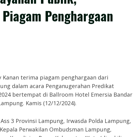
 Piagam Penghargaan
 Kanan terima piagam penghargaan dari
ung dalam acara Penganugerahan Predikat
2024 bertempat di Ballroom Hotel Emersia Bandar
Lampung. Kamis (12/12/2024).
 Ass 3 Provinsi Lampung, Irwasda Polda Lampung,
, Kepala Perwakilan Ombudsman Lampung,