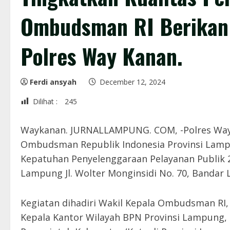
Ombudsman RI Berikan
Polres Way Kanan.
Ferdi ansyah
December 12, 2024
Dilihat :
245
Waykanan. JURNALLAMPUNG. COM, -Polres Way
Ombudsman Republik Indonesia Provinsi Lamp
Kepatuhan Penyelenggaraan Pelayanan Publik 
Lampung Jl. Wolter Monginsidi No. 70, Bandar 
Kegiatan dihadiri Wakil Kepala Ombudsman RI,
Kepala Kantor Wilayah BPN Provinsi Lampung