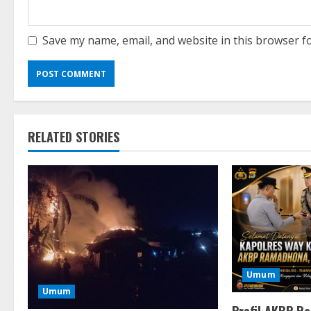
Save my name, email, and website in this browser f
RELATED STORIES
Umum
Umum