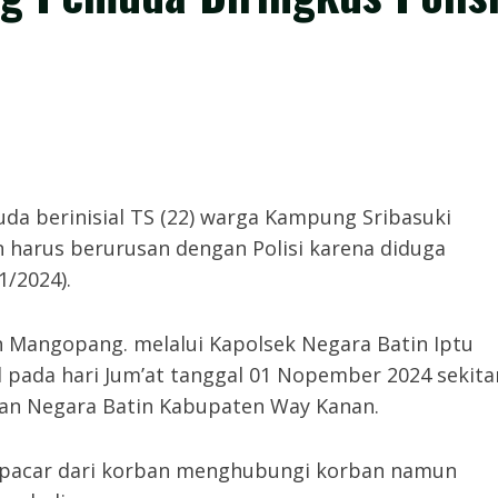
a berinisial TS (22) warga Kampung Sribasuki
harus berurusan dengan Polisi karena diduga
1/2024).
Mangopang. melalui Kapolsek Negara Batin Iptu
 pada hari Jum’at tanggal 01 Nopember 2024 sekita
an Negara Batin Kabupaten Way Kanan.
n pacar dari korban menghubungi korban namun