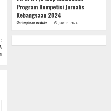
Program Kompetisi Jurnalis
Kebangsaan 2024
Pimpinan Redaksi
June 11, 2024
:
A
n