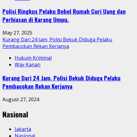
Polisi Ringkus Pelaku Bobol Rumah Curi Uang dan
Perhiasan di Karang Umpu.
May 27, 2025
Kurang Dari 24 Jam, Polisi Bekuk Diduga Pelaku
Pembacokan Rekan Kerjanya
Hukum Kriminal
Way Kanan
Kurang Dari 24 Jam, Polisi Bekuk Diduga Pelaku
Pembacokan Rekan Kerjanya
August 27, 2024
Nasional
Jakarta
Nasional