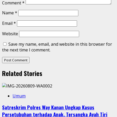
Comment
*
Name
*
Email
*
Website
Save my name, email, and website in this browser for
the next time I comment.
Related Stories
Umum
Satreskrim Polres Way Kanan Ungkap Kasus
Persetubuhan terhadap Anak, Tersangka Ayah Tiri