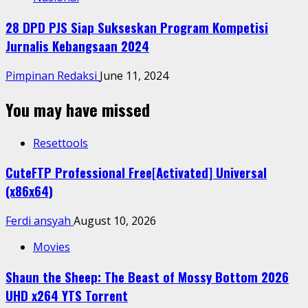
28 DPD PJS Siap Sukseskan Program Kompetisi
Jurnalis Kebangsaan 2024
Pimpinan Redaksi
June 11, 2024
You may have missed
Resettools
CuteFTP Professional Free[Activated] Universal
(x86x64)
Ferdi ansyah
August 10, 2026
Movies
Shaun the Sheep: The Beast of Mossy Bottom 2026
UHD x264 YTS Torrent