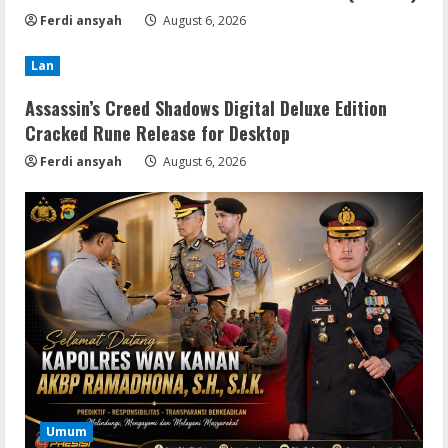
Ferdi ansyah
August 6, 2026
Lan
Assassin’s Creed Shadows Digital Deluxe Edition
Cracked Rune Release for Desktop
Ferdi ansyah
August 6, 2026
Umum