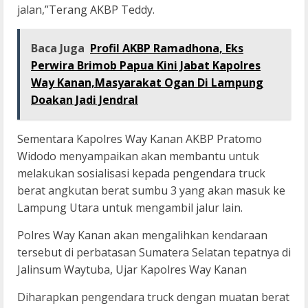
jalan,”Terang AKBP Teddy.
Baca Juga
Profil AKBP Ramadhona, Eks
Perwira Brimob Papua Kini Jabat Kapolres
Way Kanan,Masyarakat Ogan Di Lampung
Doakan Jadi Jendral
Sementara Kapolres Way Kanan AKBP Pratomo
Widodo menyampaikan akan membantu untuk
melakukan sosialisasi kepada pengendara truck
berat angkutan berat sumbu 3 yang akan masuk ke
Lampung Utara untuk mengambil jalur lain.
Polres Way Kanan akan mengalihkan kendaraan
tersebut di perbatasan Sumatera Selatan tepatnya di
Jalinsum Waytuba, Ujar Kapolres Way Kanan
Diharapkan pengendara truck dengan muatan berat