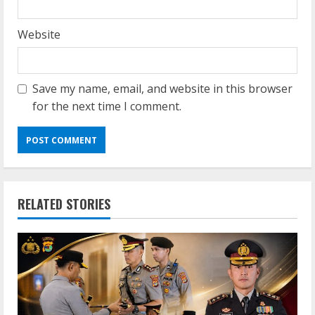
Website
Save my name, email, and website in this browser
for the next time I comment.
RELATED STORIES