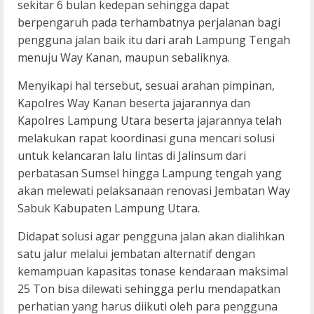
sekitar 6 bulan kedepan sehingga dapat
berpengaruh pada terhambatnya perjalanan bagi
pengguna jalan baik itu dari arah Lampung Tengah
menuju Way Kanan, maupun sebaliknya.
Menyikapi hal tersebut, sesuai arahan pimpinan,
Kapolres Way Kanan beserta jajarannya dan
Kapolres Lampung Utara beserta jajarannya telah
melakukan rapat koordinasi guna mencari solusi
untuk kelancaran lalu lintas di Jalinsum dari
perbatasan Sumsel hingga Lampung tengah yang
akan melewati pelaksanaan renovasi Jembatan Way
Sabuk Kabupaten Lampung Utara.
Didapat solusi agar pengguna jalan akan dialihkan
satu jalur melalui jembatan alternatif dengan
kemampuan kapasitas tonase kendaraan maksimal
25 Ton bisa dilewati sehingga perlu mendapatkan
perhatian yang harus diikuti oleh para pengguna