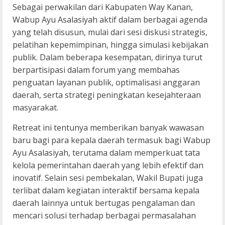
Sebagai perwakilan dari Kabupaten Way Kanan,
Wabup Ayu Asalasiyah aktif dalam berbagai agenda
yang telah disusun, mulai dari sesi diskusi strategis,
pelatihan kepemimpinan, hingga simulasi kebijakan
publik. Dalam beberapa kesempatan, dirinya turut
berpartisipasi dalam forum yang membahas
penguatan layanan publik, optimalisasi anggaran
daerah, serta strategi peningkatan kesejahteraan
masyarakat.
Retreat ini tentunya memberikan banyak wawasan
baru bagi para kepala daerah termasuk bagi Wabup
Ayu Asalasiyah, terutama dalam memperkuat tata
kelola pemerintahan daerah yang lebih efektif dan
inovatif. Selain sesi pembekalan, Wakil Bupati juga
terlibat dalam kegiatan interaktif bersama kepala
daerah lainnya untuk bertugas pengalaman dan
mencari solusi terhadap berbagai permasalahan