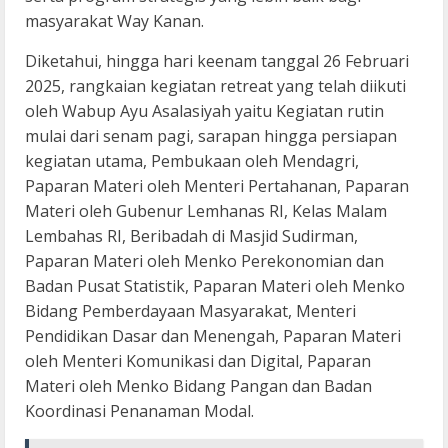
masyarakat Way Kanan.
Diketahui, hingga hari keenam tanggal 26 Februari
2025, rangkaian kegiatan retreat yang telah diikuti
oleh Wabup Ayu Asalasiyah yaitu Kegiatan rutin
mulai dari senam pagi, sarapan hingga persiapan
kegiatan utama, Pembukaan oleh Mendagri,
Paparan Materi oleh Menteri Pertahanan, Paparan
Materi oleh Gubenur Lemhanas RI, Kelas Malam
Lembahas RI, Beribadah di Masjid Sudirman,
Paparan Materi oleh Menko Perekonomian dan
Badan Pusat Statistik, Paparan Materi oleh Menko
Bidang Pemberdayaan Masyarakat, Menteri
Pendidikan Dasar dan Menengah, Paparan Materi
oleh Menteri Komunikasi dan Digital, Paparan
Materi oleh Menko Bidang Pangan dan Badan
Koordinasi Penanaman Modal.