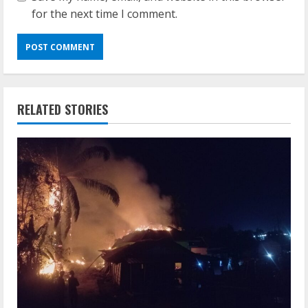
for the next time I comment.
RELATED STORIES