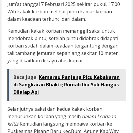
Jum’at tanggal 7 Februari 2025 sekitar pukul. 17.00
Wib kakak korban melihat pintu kamar korban
dalam keadaan terkunci dari dalam.
Kemudian kakak korban memanggil saksi untuk
mendobrak pintu, setelah pintu didobrak didapati
korban sudah dalam keadaan tergantung dengan
tali tambang jemuran sepanjang sekitar 10 meter
yang dikaitkan di kayu atas kamar.
Baca Juga
Kemarau Panjang Picu Kebakaran
di Sangkaran Bhakti; Rumah Ibu Yuli Hangus
Dilalap Api
Selanjutnya saksi dan kedua kakak korban
menurunkan korban yang masih
dalam keadaan
kritis
Kemudian langsung membawa korban ke
Puskesmas Pisang Baru Kec.Bumi Agung Kab.Way