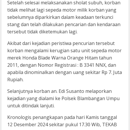
Setelah selesai melaksanakan sholat subuh, korban
tidak melihat lagi sepeda motor milik korban yang
sebelumnya diparkirkan dalam keadaan terkunci
stang dan telah dilakukan pencarian dan kendaraan
tersebut tidak diketemukan lagi.
Akibat dari kejadian peristiwa pencurian tersebut
korban mengalami kerugian satu unit sepeda motor
merek Honda Blade Warna Orange Hitam tahun
2011, dengan Nomor Registrasi : B 3341 NNX, dan
apabila dinominalkan dengan uang sekitar Rp 7. Juta
Rupiah.
Selanjutnya korban an. Edi Susanto melaporkan
kejadian yang dialami ke Polsek Blambangan Umpu
untuk ditindak lanjuti.
Kronologis penangkapan pada hari Kamis tanggal
12 Desember 2024 sekitar pukul 17.30 Wib, TEKAB