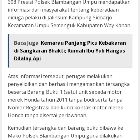
308 Presisi Polsek Blambangan Umpu mendapatkan
informasi dari masyarakat tentang keberadaan
diduga pelaku di Jalinsum Kampung Sidoarjo
Kecamatan Umpu Semenguk Kabupaten Way Kanan.
Baca Juga
Kemarau Panjang Picu Kebakaran
di Sangkaran Bhakti; Rumah Ibu Yuli Hangus
Dilalap Api
Atas informasi tersebut, petugas melakukan
penyelidikan dan berhasil mengamankan tersangka
beserta Barang Bukti 1 (satu) unit sepeda motor
merek Honda tahun 2011 tanpa bodi serta tanpa
Nomor Registrasi dan kunci kontak motor merek
Honda tanpa disertai perlawanan.
Kemudian tersangka dan barang bukti dibawa ke
Mako Polsek Blambangan Umpu guna dilakukan