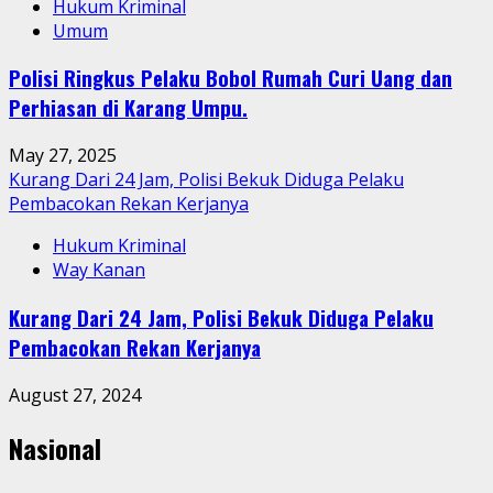
Hukum Kriminal
Umum
Polisi Ringkus Pelaku Bobol Rumah Curi Uang dan
Perhiasan di Karang Umpu.
May 27, 2025
Kurang Dari 24 Jam, Polisi Bekuk Diduga Pelaku
Pembacokan Rekan Kerjanya
Hukum Kriminal
Way Kanan
Kurang Dari 24 Jam, Polisi Bekuk Diduga Pelaku
Pembacokan Rekan Kerjanya
August 27, 2024
Nasional