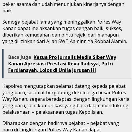
bekerjasama dan udah menunjukan kinerjanya dengan
baik.
Semoga pejabat lama yang meninggalkan Polres Way
Kanan dapat melaksankan tugas dengan baik, sukses,
diberikan kemudahan dan pintu rejeki dari manapun
yang di izinkan dari Allah SWT Aaminn Ya Robbal Alamin.
Baca Juga
Ketua Pro Jurnalis Media Siber Way
Kanan Apresiasi Prestasi Reva Radisya, Putri
Ferdiansyah, Lolos di Unila Jurusan HI
Kapolres mengucapkan selamat datang kepada pejabat
yang baru, selamat bergabung di keluarga besar Polres
Way Kanan, segera beradaptasi dengan lingkungan kerja
yang baru, jalin komunikasi yang baik dalam mendukung
pelaksanaan – pelaksanaan tugas Kepolisian.
Diharapkan dengan hadirnya pejabat – pejabat yang
baru di Lingkungan Polres Way Kanan dapat