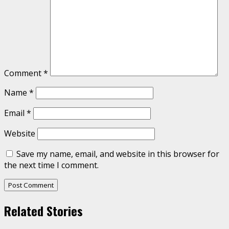
Comment
*
Name
*
Email
*
Website
Save my name, email, and website in this browser for
the next time I comment.
Related Stories