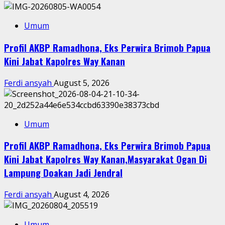
Umum
Profil AKBP Ramadhona, Eks Perwira Brimob Papua
Kini Jabat Kapolres Way Kanan
Ferdi ansyah
August 5, 2026
Umum
Profil AKBP Ramadhona, Eks Perwira Brimob Papua
Kini Jabat Kapolres Way Kanan,Masyarakat Ogan Di
Lampung Doakan Jadi Jendral
Ferdi ansyah
August 4, 2026
Umum