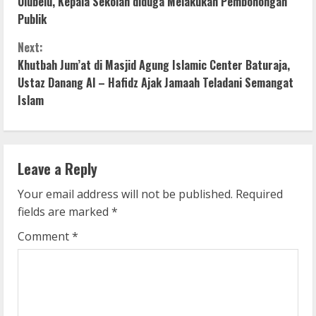
o
Ulubelu, Kepala Sekolah diduga Melakukan Pembohongan
Publik
n
Next:
t
Khutbah Jum’at di Masjid Agung Islamic Center Baturaja,
i
Ustaz Danang Al – Hafidz Ajak Jamaah Teladani Semangat
Islam
n
u
Leave a Reply
e
Your email address will not be published.
Required
R
fields are marked
*
e
Comment
*
a
d