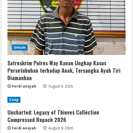
Umum
Satreskrim Polres Way Kanan Ungkap Kasus
Persetubuhan terhadap Anak, Tersangka Ayah Tiri
Diamankan
Ferdi ansyah
August 9, 2026
Coop
Uncharted: Legacy of Thieves Collection
Compressed Repack 2026
Ferdi ansyah
August 9, 2026