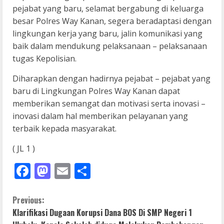
pejabat yang baru, selamat bergabung di keluarga
besar Polres Way Kanan, segera beradaptasi dengan
lingkungan kerja yang baru, jalin komunikasi yang
baik dalam mendukung pelaksanaan – pelaksanaan
tugas Kepolisian.
Diharapkan dengan hadirnya pejabat – pejabat yang
baru di Lingkungan Polres Way Kanan dapat
memberikan semangat dan motivasi serta inovasi –
inovasi dalam hal memberikan pelayanan yang
terbaik kepada masyarakat.
( JL 1 )
Facebook
Mastodon
Email
Share
C
Previous:
Klarifikasi Dugaan Korupsi Dana BOS Di SMP Negeri 1