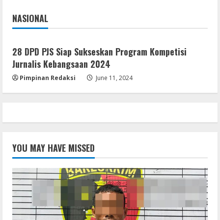
NASIONAL
Jakarta
Nasional
28 DPD PJS Siap Sukseskan Program Kompetisi
Jurnalis Kebangsaan 2024
Pimpinan Redaksi
June 11, 2024
YOU MAY HAVE MISSED