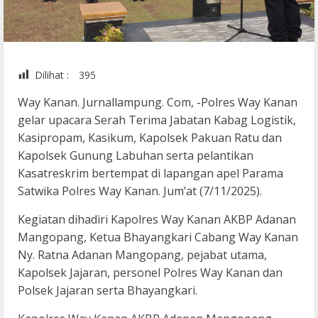
Dilihat :
395
Way Kanan. Jurnallampung. Com, -Polres Way Kanan
gelar upacara Serah Terima Jabatan Kabag Logistik,
Kasipropam, Kasikum, Kapolsek Pakuan Ratu dan
Kapolsek Gunung Labuhan serta pelantikan
Kasatreskrim bertempat di lapangan apel Parama
Satwika Polres Way Kanan. Jum’at (7/11/2025).
Kegiatan dihadiri Kapolres Way Kanan AKBP Adanan
Mangopang, Ketua Bhayangkari Cabang Way Kanan
Ny. Ratna Adanan Mangopang, pejabat utama,
Kapolsek Jajaran, personel Polres Way Kanan dan
Polsek Jajaran serta Bhayangkari.