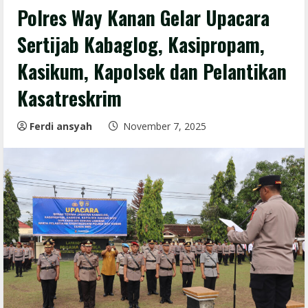
Polres Way Kanan Gelar Upacara
Sertijab Kabaglog, Kasipropam,
Kasikum, Kapolsek dan Pelantikan
Kasatreskrim
Ferdi ansyah
November 7, 2025