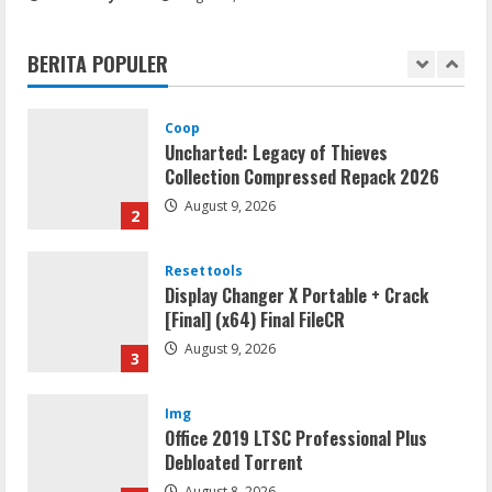
Uncharted: Legacy of Thieves
Collection Compressed Repack 2026
BERITA POPULER
August 9, 2026
2
Resettools
Display Changer X Portable + Crack
[Final] (x64) Final FileCR
August 9, 2026
3
Img
Office 2019 LTSC Professional Plus
Debloated Tоrrеnt
August 8, 2026
4
Resettools
Nik Collection (by DxO) Portable [no
Virus] (x64) Reddit