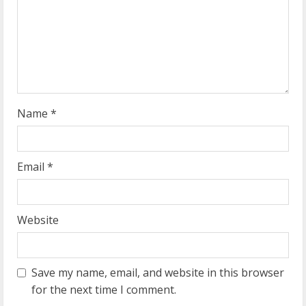
i
n
g
Name
*
Email
*
Website
Save my name, email, and website in this browser
for the next time I comment.